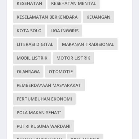
KESEHATAN
KESEHATAN MENTAL
KESELAMATAN BERKENDARA
KEUANGAN
KOTA SOLO
LIGA INGGRIS
LITERASI DIGITAL
MAKANAN TRADISIONAL
MOBIL LISTRIK
MOTOR LISTRIK
OLAHRAGA
OTOMOTIF
PEMBERDAYAAN MASYARAKAT
PERTUMBUHAN EKONOMI
POLA MAKAN SEHAT'
PUTRI KUSUMA WARDANI