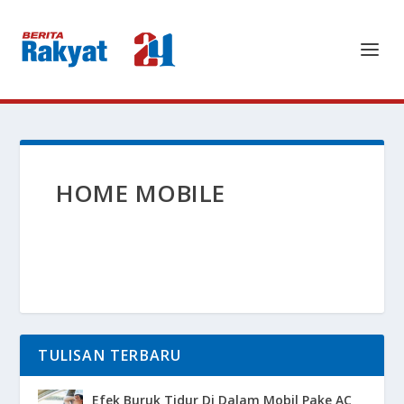
HOME MOBILE
TULISAN TERBARU
Efek Buruk Tidur Di Dalam Mobil Pake AC