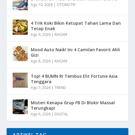
Agu 10, 2026
|
OTOMOTIF
4 Trik Koki Bikin Ketupat Tahan Lama Dan
Tetap Enak
Agu 9, 2026
|
RAGAM
Mood Auto Naik! Ini 4 Camilan Favorit Ahli
Gizi
Agu 8, 2026
|
RAGAM
Top! 4 BUMN RI Tembus Elit Fortune Asia
Tenggara
Agu 7, 2026
|
TREND
Misteri Kenapa Grup FB Di Blokir Massal
Terungkap!
Agu 6, 2026
|
DIGITAL