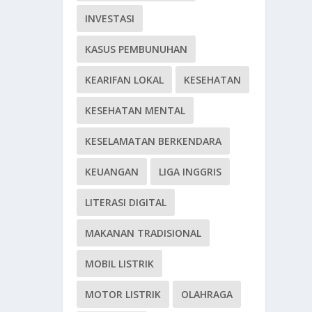
INVESTASI
KASUS PEMBUNUHAN
KEARIFAN LOKAL
KESEHATAN
KESEHATAN MENTAL
KESELAMATAN BERKENDARA
KEUANGAN
LIGA INGGRIS
LITERASI DIGITAL
MAKANAN TRADISIONAL
MOBIL LISTRIK
MOTOR LISTRIK
OLAHRAGA