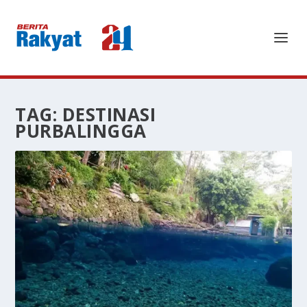
TAG:
DESTINASI
PURBALINGGA