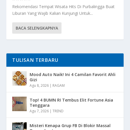
Rekomendasi Tempat Wisata Hits Di Purbalingga Buat
Liburan Yang Wajib Kalian Kunjungi Untuk...
BACA SELENGKAPNYA
TULISAN TERBARU
Mood Auto Naik! Ini 4 Camilan Favorit Ahli
Gizi
Agu 8, 2026
|
RAGAM
Top! 4 BUMN RI Tembus Elit Fortune Asia
Tenggara
Agu 7, 2026
|
TREND
Misteri Kenapa Grup FB Di Blokir Massal