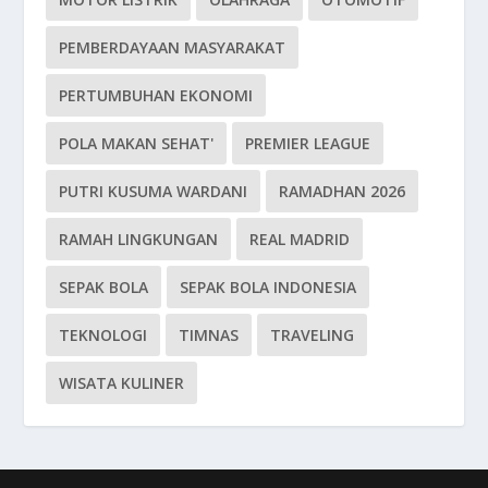
PEMBERDAYAAN MASYARAKAT
PERTUMBUHAN EKONOMI
POLA MAKAN SEHAT'
PREMIER LEAGUE
PUTRI KUSUMA WARDANI
RAMADHAN 2026
RAMAH LINGKUNGAN
REAL MADRID
SEPAK BOLA
SEPAK BOLA INDONESIA
TEKNOLOGI
TIMNAS
TRAVELING
WISATA KULINER