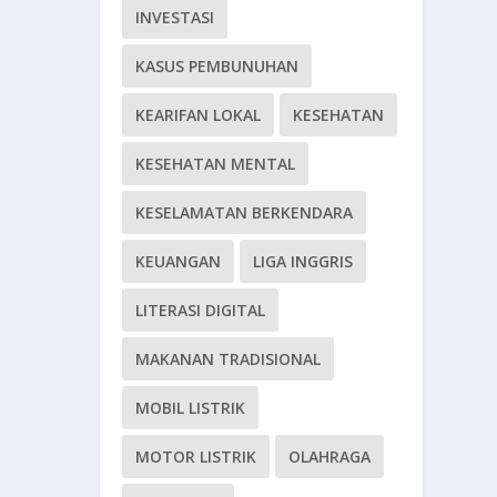
INVESTASI
KASUS PEMBUNUHAN
KEARIFAN LOKAL
KESEHATAN
KESEHATAN MENTAL
KESELAMATAN BERKENDARA
KEUANGAN
LIGA INGGRIS
LITERASI DIGITAL
MAKANAN TRADISIONAL
MOBIL LISTRIK
MOTOR LISTRIK
OLAHRAGA