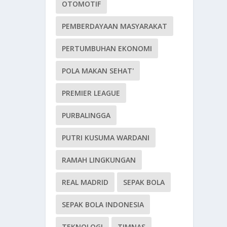
OTOMOTIF
PEMBERDAYAAN MASYARAKAT
PERTUMBUHAN EKONOMI
POLA MAKAN SEHAT'
PREMIER LEAGUE
PURBALINGGA
PUTRI KUSUMA WARDANI
RAMAH LINGKUNGAN
REAL MADRID
SEPAK BOLA
SEPAK BOLA INDONESIA
TEKNOLOGI
TIMNAS