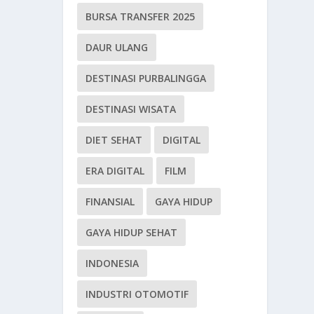
BURSA TRANSFER 2025
DAUR ULANG
DESTINASI PURBALINGGA
DESTINASI WISATA
DIET SEHAT
DIGITAL
ERA DIGITAL
FILM
FINANSIAL
GAYA HIDUP
GAYA HIDUP SEHAT
INDONESIA
INDUSTRI OTOMOTIF