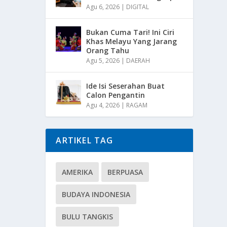
Agu 6, 2026
|
DIGITAL
Bukan Cuma Tari! Ini Ciri
Khas Melayu Yang Jarang
Orang Tahu
Agu 5, 2026
|
DAERAH
Ide Isi Seserahan Buat
Calon Pengantin
Agu 4, 2026
|
RAGAM
ARTIKEL TAG
AMERIKA
BERPUASA
BUDAYA INDONESIA
BULU TANGKIS