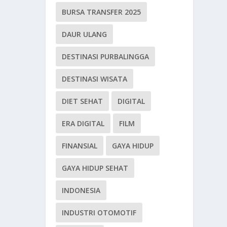
BURSA TRANSFER 2025
DAUR ULANG
DESTINASI PURBALINGGA
DESTINASI WISATA
DIET SEHAT
DIGITAL
ERA DIGITAL
FILM
FINANSIAL
GAYA HIDUP
GAYA HIDUP SEHAT
INDONESIA
INDUSTRI OTOMOTIF