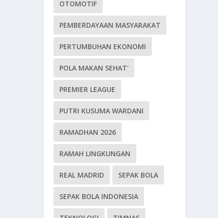
OTOMOTIF
PEMBERDAYAAN MASYARAKAT
PERTUMBUHAN EKONOMI
POLA MAKAN SEHAT'
PREMIER LEAGUE
PUTRI KUSUMA WARDANI
RAMADHAN 2026
RAMAH LINGKUNGAN
REAL MADRID
SEPAK BOLA
SEPAK BOLA INDONESIA
TEKNOLOGI
TIMNAS