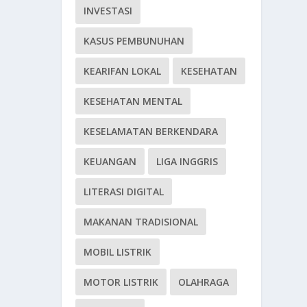
INVESTASI
KASUS PEMBUNUHAN
KEARIFAN LOKAL
KESEHATAN
KESEHATAN MENTAL
KESELAMATAN BERKENDARA
KEUANGAN
LIGA INGGRIS
LITERASI DIGITAL
MAKANAN TRADISIONAL
MOBIL LISTRIK
MOTOR LISTRIK
OLAHRAGA