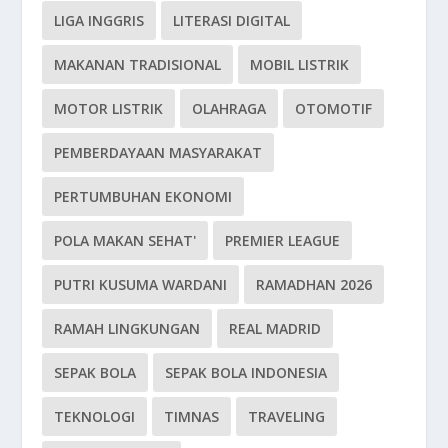
LIGA INGGRIS
LITERASI DIGITAL
MAKANAN TRADISIONAL
MOBIL LISTRIK
MOTOR LISTRIK
OLAHRAGA
OTOMOTIF
PEMBERDAYAAN MASYARAKAT
PERTUMBUHAN EKONOMI
POLA MAKAN SEHAT'
PREMIER LEAGUE
PUTRI KUSUMA WARDANI
RAMADHAN 2026
RAMAH LINGKUNGAN
REAL MADRID
SEPAK BOLA
SEPAK BOLA INDONESIA
TEKNOLOGI
TIMNAS
TRAVELING