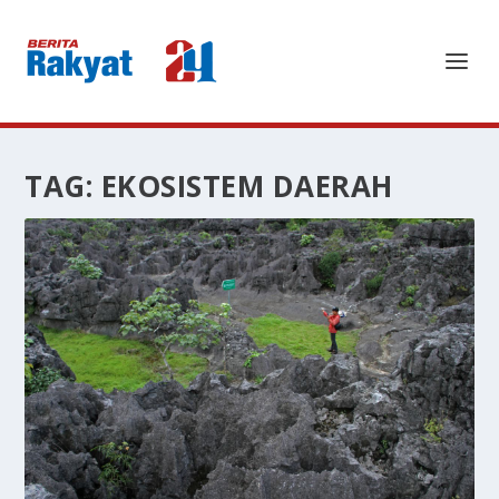
TAG:
EKOSISTEM DAERAH