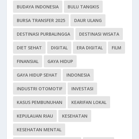
BUDAYA INDONESIA
BULU TANGKIS
BURSA TRANSFER 2025
DAUR ULANG
DESTINASI PURBALINGGA
DESTINASI WISATA
DIET SEHAT
DIGITAL
ERA DIGITAL
FILM
FINANSIAL
GAYA HIDUP
GAYA HIDUP SEHAT
INDONESIA
INDUSTRI OTOMOTIF
INVESTASI
KASUS PEMBUNUHAN
KEARIFAN LOKAL
KEPULAUAN RIAU
KESEHATAN
KESEHATAN MENTAL