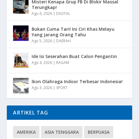
Misteri Kenapa Grup FB Di Blokir Massal
Terungkap!
Agu 6, 2026
|
DIGITAL
Bukan Cuma Tari! Ini Ciri Khas Melayu
Yang Jarang Orang Tahu
Agu 5, 2026
|
DAERAH
Ide Isi Seserahan Buat Calon Pengantin
Agu 4, 2026
|
RAGAM
Ikon Olahraga Indoor Terbesar Indonesia!
Agu 3, 2026
|
SPORT
ARTIKEL TAG
AMERIKA
ASIA TENGGARA
BERPUASA