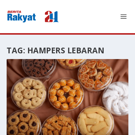
TAG:
HAMPERS LEBARAN