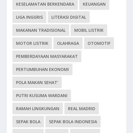
KESELAMATAN BERKENDARA
KEUANGAN
LIGA INGGRIS
LITERASI DIGITAL
MAKANAN TRADISIONAL
MOBIL LISTRIK
MOTOR LISTRIK
OLAHRAGA
OTOMOTIF
PEMBERDAYAAN MASYARAKAT
PERTUMBUHAN EKONOMI
POLA MAKAN SEHAT'
PUTRI KUSUMA WARDANI
RAMAH LINGKUNGAN
REAL MADRID
SEPAK BOLA
SEPAK BOLA INDONESIA