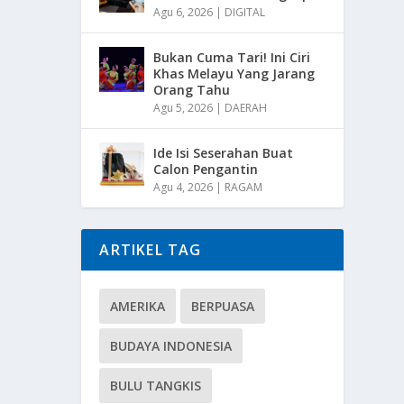
Agu 6, 2026
|
DIGITAL
Bukan Cuma Tari! Ini Ciri
Khas Melayu Yang Jarang
Orang Tahu
Agu 5, 2026
|
DAERAH
Ide Isi Seserahan Buat
Calon Pengantin
Agu 4, 2026
|
RAGAM
ARTIKEL TAG
AMERIKA
BERPUASA
BUDAYA INDONESIA
BULU TANGKIS