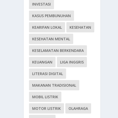
INVESTASI
KASUS PEMBUNUHAN
KEARIFAN LOKAL
KESEHATAN
KESEHATAN MENTAL
KESELAMATAN BERKENDARA
KEUANGAN
LIGA INGGRIS
LITERASI DIGITAL
MAKANAN TRADISIONAL
MOBIL LISTRIK
MOTOR LISTRIK
OLAHRAGA