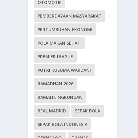
OTOMOTIF
PEMBERDAYAAN MASYARAKAT
PERTUMBUHAN EKONOMI
POLA MAKAN SEHAT'
PREMIER LEAGUE
PUTRI KUSUMA WARDANI
RAMADHAN 2026
RAMAH LINGKUNGAN
REAL MADRID
SEPAK BOLA
SEPAK BOLA INDONESIA
TEKNOLOGI
TIMNAS