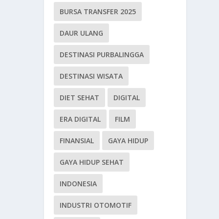
BURSA TRANSFER 2025
DAUR ULANG
DESTINASI PURBALINGGA
DESTINASI WISATA
DIET SEHAT
DIGITAL
ERA DIGITAL
FILM
FINANSIAL
GAYA HIDUP
GAYA HIDUP SEHAT
INDONESIA
INDUSTRI OTOMOTIF