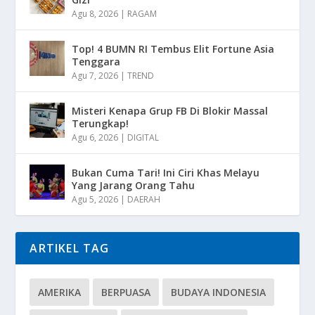
Agu 8, 2026
|
RAGAM
Top! 4 BUMN RI Tembus Elit Fortune Asia
Tenggara
Agu 7, 2026
|
TREND
Misteri Kenapa Grup FB Di Blokir Massal
Terungkap!
Agu 6, 2026
|
DIGITAL
Bukan Cuma Tari! Ini Ciri Khas Melayu
Yang Jarang Orang Tahu
Agu 5, 2026
|
DAERAH
ARTIKEL TAG
AMERIKA
BERPUASA
BUDAYA INDONESIA