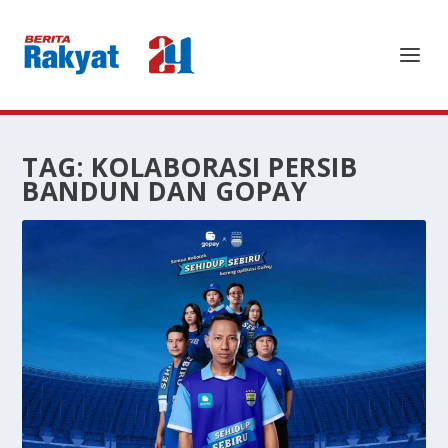
TAG:
KOLABORASI PERSIB
BANDUN DAN GOPAY