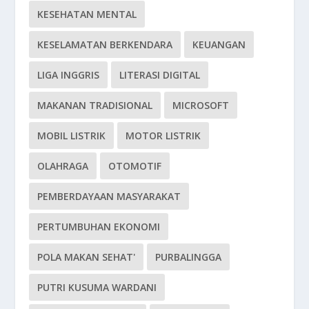
KESEHATAN MENTAL
KESELAMATAN BERKENDARA
KEUANGAN
LIGA INGGRIS
LITERASI DIGITAL
MAKANAN TRADISIONAL
MICROSOFT
MOBIL LISTRIK
MOTOR LISTRIK
OLAHRAGA
OTOMOTIF
PEMBERDAYAAN MASYARAKAT
PERTUMBUHAN EKONOMI
POLA MAKAN SEHAT'
PURBALINGGA
PUTRI KUSUMA WARDANI