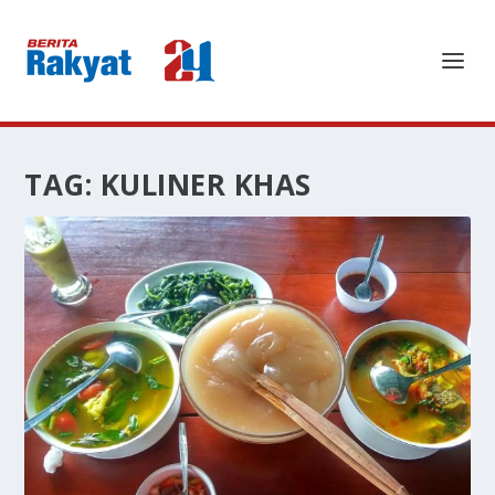
TAG:
KULINER KHAS