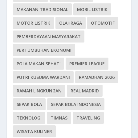
MAKANAN TRADISIONAL
MOBIL LISTRIK
MOTOR LISTRIK
OLAHRAGA
OTOMOTIF
PEMBERDAYAAN MASYARAKAT
PERTUMBUHAN EKONOMI
POLA MAKAN SEHAT'
PREMIER LEAGUE
PUTRI KUSUMA WARDANI
RAMADHAN 2026
RAMAH LINGKUNGAN
REAL MADRID
SEPAK BOLA
SEPAK BOLA INDONESIA
TEKNOLOGI
TIMNAS
TRAVELING
WISATA KULINER