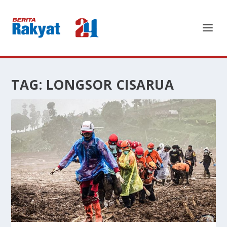
TAG:
LONGSOR CISARUA