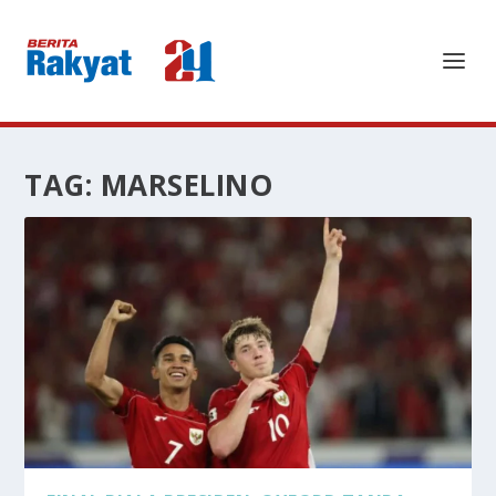
TAG:
MARSELINO