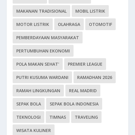
MAKANAN TRADISIONAL
MOBIL LISTRIK
MOTOR LISTRIK
OLAHRAGA
OTOMOTIF
PEMBERDAYAAN MASYARAKAT
PERTUMBUHAN EKONOMI
POLA MAKAN SEHAT'
PREMIER LEAGUE
PUTRI KUSUMA WARDANI
RAMADHAN 2026
RAMAH LINGKUNGAN
REAL MADRID
SEPAK BOLA
SEPAK BOLA INDONESIA
TEKNOLOGI
TIMNAS
TRAVELING
WISATA KULINER