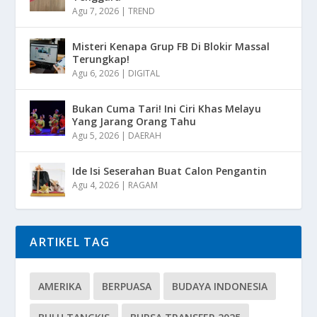
Agu 7, 2026
|
TREND
Misteri Kenapa Grup FB Di Blokir Massal
Terungkap!
Agu 6, 2026
|
DIGITAL
Bukan Cuma Tari! Ini Ciri Khas Melayu
Yang Jarang Orang Tahu
Agu 5, 2026
|
DAERAH
Ide Isi Seserahan Buat Calon Pengantin
Agu 4, 2026
|
RAGAM
ARTIKEL TAG
AMERIKA
BERPUASA
BUDAYA INDONESIA