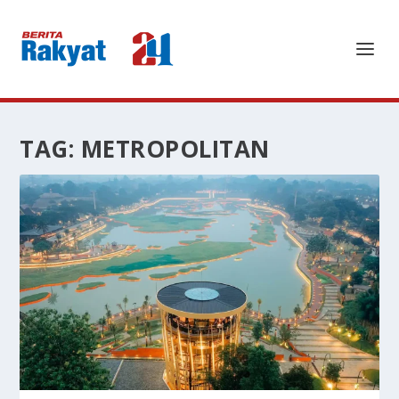
TAG:
METROPOLITAN