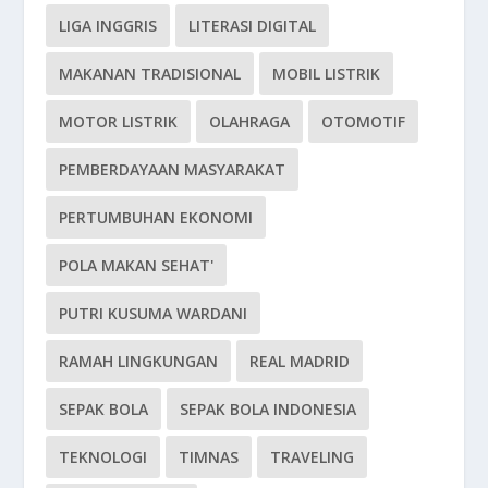
LIGA INGGRIS
LITERASI DIGITAL
MAKANAN TRADISIONAL
MOBIL LISTRIK
MOTOR LISTRIK
OLAHRAGA
OTOMOTIF
PEMBERDAYAAN MASYARAKAT
PERTUMBUHAN EKONOMI
POLA MAKAN SEHAT'
PUTRI KUSUMA WARDANI
RAMAH LINGKUNGAN
REAL MADRID
SEPAK BOLA
SEPAK BOLA INDONESIA
TEKNOLOGI
TIMNAS
TRAVELING