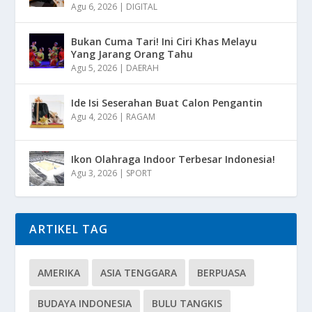
Agu 6, 2026
|
DIGITAL
Bukan Cuma Tari! Ini Ciri Khas Melayu
Yang Jarang Orang Tahu
Agu 5, 2026
|
DAERAH
Ide Isi Seserahan Buat Calon Pengantin
Agu 4, 2026
|
RAGAM
Ikon Olahraga Indoor Terbesar Indonesia!
Agu 3, 2026
|
SPORT
ARTIKEL TAG
AMERIKA
ASIA TENGGARA
BERPUASA
BUDAYA INDONESIA
BULU TANGKIS