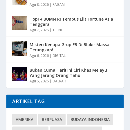
Agu 8, 2026
|
RAGAM
Top! 4 BUMN RI Tembus Elit Fortune Asia
Tenggara
Agu 7, 2026
|
TREND
Misteri Kenapa Grup FB Di Blokir Massal
Terungkap!
Agu 6, 2026
|
DIGITAL
Bukan Cuma Tari! Ini Ciri Khas Melayu
Yang Jarang Orang Tahu
Agu 5, 2026
|
DAERAH
ARTIKEL TAG
AMERIKA
BERPUASA
BUDAYA INDONESIA