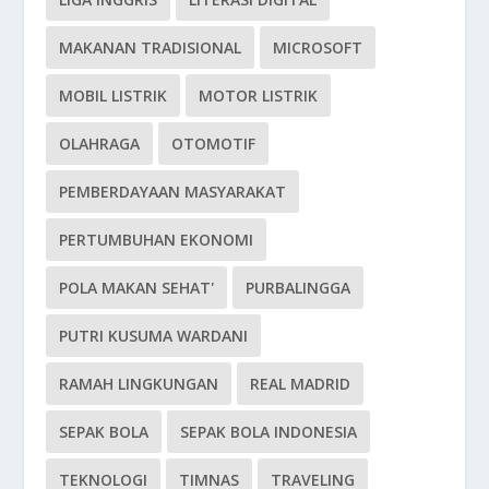
MAKANAN TRADISIONAL
MICROSOFT
MOBIL LISTRIK
MOTOR LISTRIK
OLAHRAGA
OTOMOTIF
PEMBERDAYAAN MASYARAKAT
PERTUMBUHAN EKONOMI
POLA MAKAN SEHAT'
PURBALINGGA
PUTRI KUSUMA WARDANI
RAMAH LINGKUNGAN
REAL MADRID
SEPAK BOLA
SEPAK BOLA INDONESIA
TEKNOLOGI
TIMNAS
TRAVELING