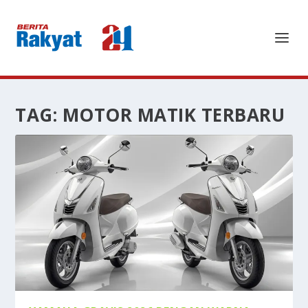
TAG:
MOTOR MATIK TERBARU