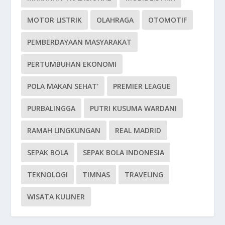
MOTOR LISTRIK
OLAHRAGA
OTOMOTIF
PEMBERDAYAAN MASYARAKAT
PERTUMBUHAN EKONOMI
POLA MAKAN SEHAT'
PREMIER LEAGUE
PURBALINGGA
PUTRI KUSUMA WARDANI
RAMAH LINGKUNGAN
REAL MADRID
SEPAK BOLA
SEPAK BOLA INDONESIA
TEKNOLOGI
TIMNAS
TRAVELING
WISATA KULINER