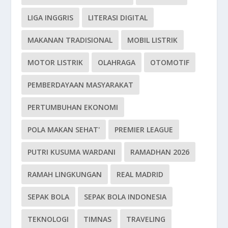
LIGA INGGRIS
LITERASI DIGITAL
MAKANAN TRADISIONAL
MOBIL LISTRIK
MOTOR LISTRIK
OLAHRAGA
OTOMOTIF
PEMBERDAYAAN MASYARAKAT
PERTUMBUHAN EKONOMI
POLA MAKAN SEHAT'
PREMIER LEAGUE
PUTRI KUSUMA WARDANI
RAMADHAN 2026
RAMAH LINGKUNGAN
REAL MADRID
SEPAK BOLA
SEPAK BOLA INDONESIA
TEKNOLOGI
TIMNAS
TRAVELING