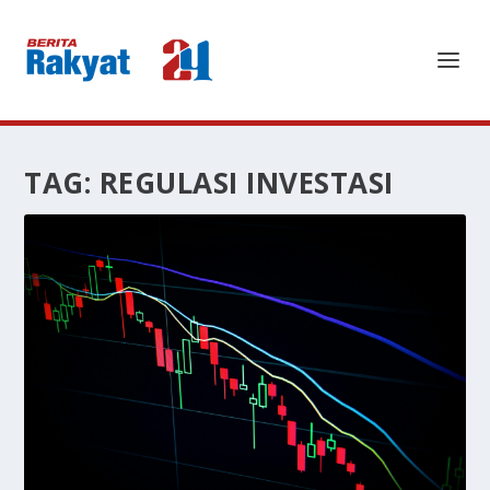
TAG:
REGULASI INVESTASI