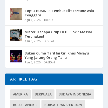
Top! 4 BUMN RI Tembus Elit Fortune Asia
Tenggara
Agu 7, 2026
|
TREND
Misteri Kenapa Grup FB Di Blokir Massal
Terungkap!
Agu 6, 2026
|
DIGITAL
Bukan Cuma Tari! Ini Ciri Khas Melayu
Yang Jarang Orang Tahu
Agu 5, 2026
|
DAERAH
ARTIKEL TAG
AMERIKA
BERPUASA
BUDAYA INDONESIA
BULU TANGKIS
BURSA TRANSFER 2025