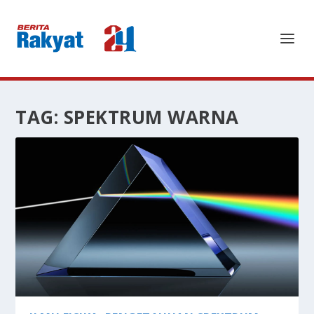
TAG:
SPEKTRUM WARNA