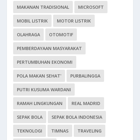
MAKANAN TRADISIONAL
MICROSOFT
MOBIL LISTRIK
MOTOR LISTRIK
OLAHRAGA
OTOMOTIF
PEMBERDAYAAN MASYARAKAT
PERTUMBUHAN EKONOMI
POLA MAKAN SEHAT'
PURBALINGGA
PUTRI KUSUMA WARDANI
RAMAH LINGKUNGAN
REAL MADRID
SEPAK BOLA
SEPAK BOLA INDONESIA
TEKNOLOGI
TIMNAS
TRAVELING