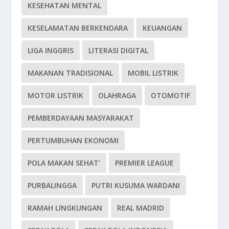
KESEHATAN MENTAL
KESELAMATAN BERKENDARA
KEUANGAN
LIGA INGGRIS
LITERASI DIGITAL
MAKANAN TRADISIONAL
MOBIL LISTRIK
MOTOR LISTRIK
OLAHRAGA
OTOMOTIF
PEMBERDAYAAN MASYARAKAT
PERTUMBUHAN EKONOMI
POLA MAKAN SEHAT'
PREMIER LEAGUE
PURBALINGGA
PUTRI KUSUMA WARDANI
RAMAH LINGKUNGAN
REAL MADRID