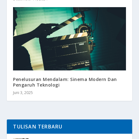
Penelusuran Mendalam: Sinema Modern Dan
Pengaruh Teknologi
Juni 3, 2025
TULISAN TERBARU