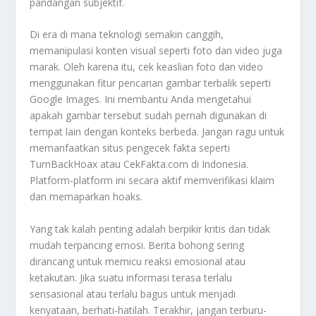
pandangan subjektif.
Di era di mana teknologi semakin canggih,
memanipulasi konten visual seperti foto dan video juga
marak. Oleh karena itu, cek keaslian foto dan video
menggunakan fitur pencarian gambar terbalik seperti
Google Images. Ini membantu Anda mengetahui
apakah gambar tersebut sudah pernah digunakan di
tempat lain dengan konteks berbeda. Jangan ragu untuk
memanfaatkan situs pengecek fakta seperti
TurnBackHoax atau CekFakta.com di Indonesia.
Platform-platform ini secara aktif memverifikasi klaim
dan memaparkan hoaks.
Yang tak kalah penting adalah berpikir kritis dan tidak
mudah terpancing emosi. Berita bohong sering
dirancang untuk memicu reaksi emosional atau
ketakutan. Jika suatu informasi terasa terlalu
sensasional atau terlalu bagus untuk menjadi
kenyataan, berhati-hatilah. Terakhir, jangan terburu-