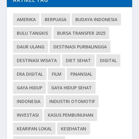
ARTIKEL TAG
AMERIKA
BERPUASA
BUDAYA INDONESIA
BULU TANGKIS
BURSA TRANSFER 2025
DAUR ULANG
DESTINASI PURBALINGGA
DESTINASI WISATA
DIET SEHAT
DIGITAL
ERA DIGITAL
FILM
FINANSIAL
GAYA HIDUP
GAYA HIDUP SEHAT
INDONESIA
INDUSTRI OTOMOTIF
INVESTASI
KASUS PEMBUNUHAN
KEARIFAN LOKAL
KESEHATAN