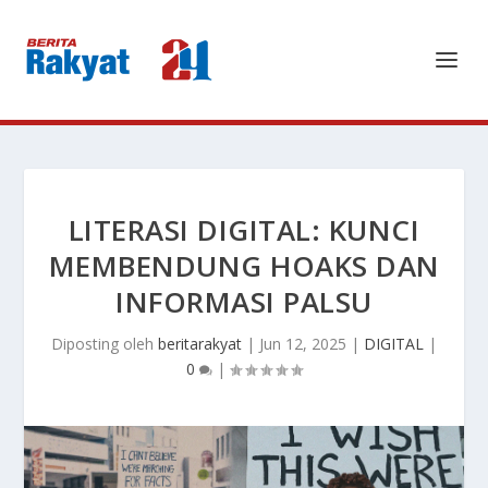
LITERASI DIGITAL: KUNCI
MEMBENDUNG HOAKS DAN
INFORMASI PALSU
Diposting oleh
beritarakyat
|
Jun 12, 2025
|
DIGITAL
|
0
|