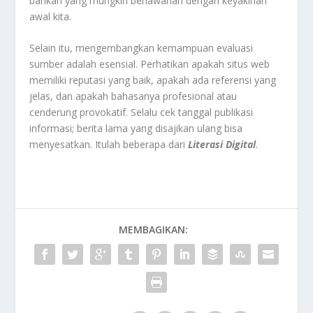
bahkan yang mungkin berlawanan dengan keyakinan
awal kita.
Selain itu, mengembangkan kemampuan evaluasi
sumber adalah esensial. Perhatikan apakah situs web
memiliki reputasi yang baik, apakah ada referensi yang
jelas, dan apakah bahasanya profesional atau
cenderung provokatif. Selalu cek tanggal publikasi
informasi; berita lama yang disajikan ulang bisa
menyesatkan. Itulah beberapa dari
Literasi Digital
.
MEMBAGIKAN: