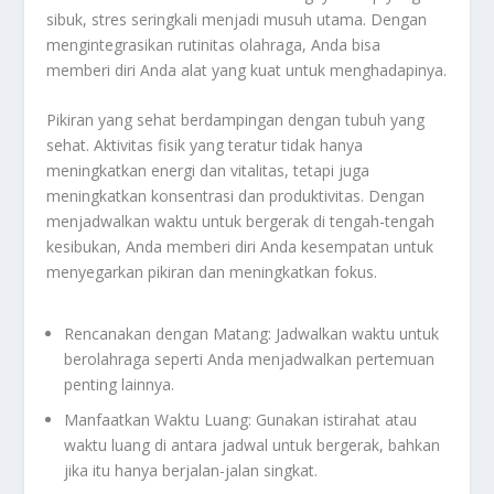
sibuk, stres seringkali menjadi musuh utama. Dengan
mengintegrasikan rutinitas olahraga, Anda bisa
memberi diri Anda alat yang kuat untuk menghadapinya.
Pikiran yang sehat berdampingan dengan tubuh yang
sehat. Aktivitas fisik yang teratur tidak hanya
meningkatkan energi dan vitalitas, tetapi juga
meningkatkan konsentrasi dan produktivitas. Dengan
menjadwalkan waktu untuk bergerak di tengah-tengah
kesibukan, Anda memberi diri Anda kesempatan untuk
menyegarkan pikiran dan meningkatkan fokus.
Rencanakan dengan Matang: Jadwalkan waktu untuk
berolahraga seperti Anda menjadwalkan pertemuan
penting lainnya.
Manfaatkan Waktu Luang: Gunakan istirahat atau
waktu luang di antara jadwal untuk bergerak, bahkan
jika itu hanya berjalan-jalan singkat.