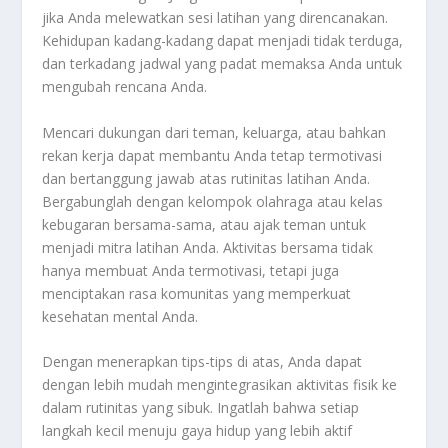
jika Anda melewatkan sesi latihan yang direncanakan.
Kehidupan kadang-kadang dapat menjadi tidak terduga,
dan terkadang jadwal yang padat memaksa Anda untuk
mengubah rencana Anda.
Mencari dukungan dari teman, keluarga, atau bahkan
rekan kerja dapat membantu Anda tetap termotivasi
dan bertanggung jawab atas rutinitas latihan Anda.
Bergabunglah dengan kelompok olahraga atau kelas
kebugaran bersama-sama, atau ajak teman untuk
menjadi mitra latihan Anda. Aktivitas bersama tidak
hanya membuat Anda termotivasi, tetapi juga
menciptakan rasa komunitas yang memperkuat
kesehatan mental Anda.
Dengan menerapkan tips-tips di atas, Anda dapat
dengan lebih mudah mengintegrasikan aktivitas fisik ke
dalam rutinitas yang sibuk. Ingatlah bahwa setiap
langkah kecil menuju gaya hidup yang lebih aktif