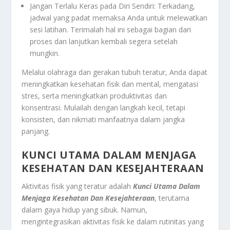
Jangan Terlalu Keras pada Diri Sendiri: Terkadang,
jadwal yang padat memaksa Anda untuk melewatkan
sesi latihan. Terimalah hal ini sebagai bagian dari
proses dan lanjutkan kembali segera setelah
mungkin.
Melalui olahraga dan gerakan tubuh teratur, Anda dapat
meningkatkan kesehatan fisik dan mental, mengatasi
stres, serta meningkatkan produktivitas dan
konsentrasi. Mulailah dengan langkah kecil, tetapi
konsisten, dan nikmati manfaatnya dalam jangka
panjang.
KUNCI UTAMA DALAM MENJAGA
KESEHATAN DAN KESEJAHTERAAN
Aktivitas fisik yang teratur adalah
Kunci Utama Dalam
Menjaga Kesehatan Dan Kesejahteraan
, terutama
dalam gaya hidup yang sibuk. Namun,
mengintegrasikan aktivitas fisik ke dalam rutinitas yang