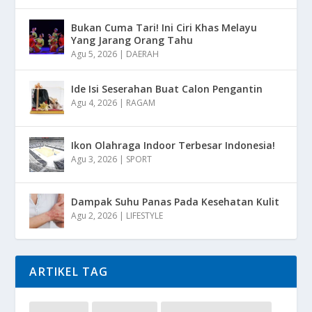
Bukan Cuma Tari! Ini Ciri Khas Melayu
Yang Jarang Orang Tahu
Agu 5, 2026
|
DAERAH
Ide Isi Seserahan Buat Calon Pengantin
Agu 4, 2026
|
RAGAM
Ikon Olahraga Indoor Terbesar Indonesia!
Agu 3, 2026
|
SPORT
Dampak Suhu Panas Pada Kesehatan Kulit
Agu 2, 2026
|
LIFESTYLE
ARTIKEL TAG