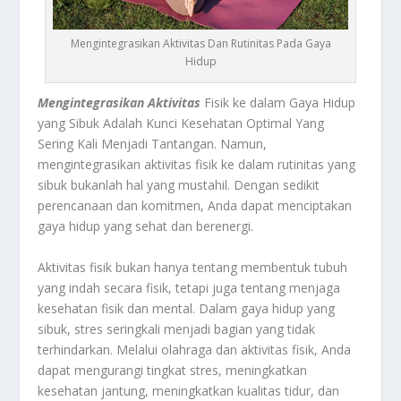
Mengintegrasikan Aktivitas Dan Rutinitas Pada Gaya
Hidup
Mengintegrasikan Aktivitas
Fisik ke dalam Gaya Hidup
yang Sibuk Adalah Kunci Kesehatan Optimal Yang
Sering Kali Menjadi Tantangan. Namun,
mengintegrasikan aktivitas fisik ke dalam rutinitas yang
sibuk bukanlah hal yang mustahil. Dengan sedikit
perencanaan dan komitmen, Anda dapat menciptakan
gaya hidup yang sehat dan berenergi.
Aktivitas fisik bukan hanya tentang membentuk tubuh
yang indah secara fisik, tetapi juga tentang menjaga
kesehatan fisik dan mental. Dalam gaya hidup yang
sibuk, stres seringkali menjadi bagian yang tidak
terhindarkan. Melalui olahraga dan aktivitas fisik, Anda
dapat mengurangi tingkat stres, meningkatkan
kesehatan jantung, meningkatkan kualitas tidur, dan