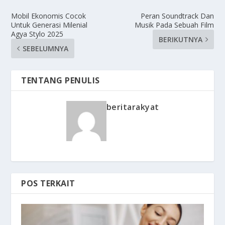
Mobil Ekonomis Cocok
Peran Soundtrack Dan
Untuk Generasi Milenial
Musik Pada Sebuah Film
Agya Stylo 2025
BERIKUTNYA
SEBELUMNYA
TENTANG PENULIS
beritarakyat
POS TERKAIT