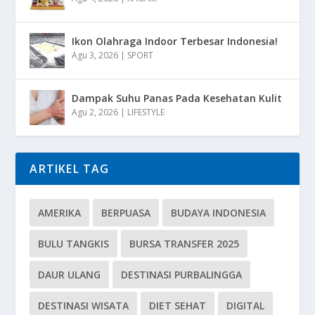
Ikon Olahraga Indoor Terbesar Indonesia!
Agu 3, 2026
|
SPORT
Dampak Suhu Panas Pada Kesehatan Kulit
Agu 2, 2026
|
LIFESTYLE
ARTIKEL TAG
AMERIKA
BERPUASA
BUDAYA INDONESIA
BULU TANGKIS
BURSA TRANSFER 2025
DAUR ULANG
DESTINASI PURBALINGGA
DESTINASI WISATA
DIET SEHAT
DIGITAL