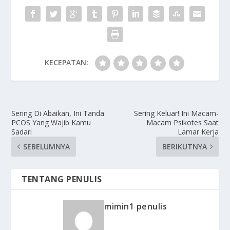
KECEPATAN:
Sering Di Abaikan, Ini Tanda
Sering Keluar! Ini Macam-
PCOS Yang Wajib Kamu
Macam Psikotes Saat
Sadari
Lamar Kerja
SEBELUMNYA
BERIKUTNYA
TENTANG PENULIS
mimin1 penulis