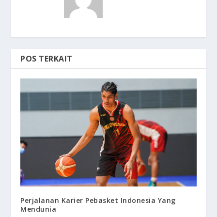
POS TERKAIT
Perjalanan Karier Pebasket Indonesia Yang
Mendunia