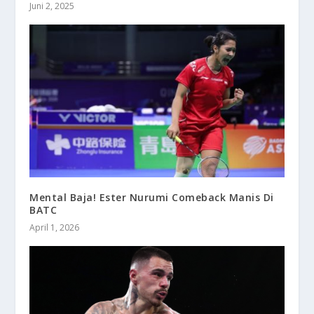
Juni 2, 2025
Mental Baja! Ester Nurumi Comeback Manis Di
BATC
April 1, 2026