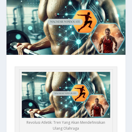
Revolusi Atletik: Tren Yang Akan Mendefinisikan
Ulang Olahraga