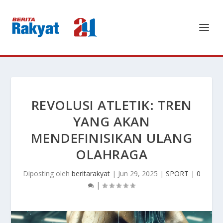
REVOLUSI ATLETIK: TREN
YANG AKAN
MENDEFINISIKAN ULANG
OLAHRAGA
Diposting oleh
beritarakyat
|
Jun 29, 2025
|
SPORT
|
0
|