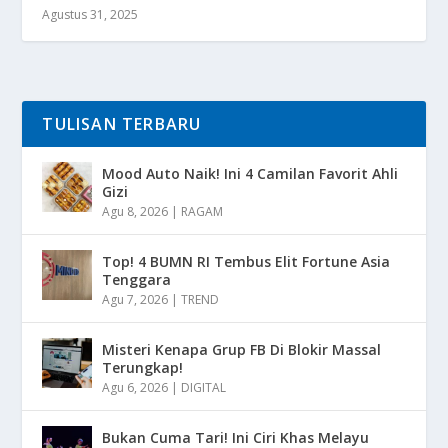
Agustus 31, 2025
TULISAN TERBARU
Mood Auto Naik! Ini 4 Camilan Favorit Ahli
Gizi
Agu 8, 2026
|
RAGAM
Top! 4 BUMN RI Tembus Elit Fortune Asia
Tenggara
Agu 7, 2026
|
TREND
Misteri Kenapa Grup FB Di Blokir Massal
Terungkap!
Agu 6, 2026
|
DIGITAL
Bukan Cuma Tari! Ini Ciri Khas Melayu