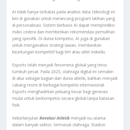
AI tidak hanya terbatas pada analisis data; teknologi ini
kini di gunakan untuk merancang program latihan yang
di personalisasi. Sistem berbasis AI dapat memprediksi
risiko cedera dan memberikan rekomendasi pemulihan
yang spesifik. Di dunia kompetisi, AI juga di gunakan
untuk menganalisis strategi lawan, memberikan
keuntungan kompetitif bagi tim atau atlet individu.
Esports telah menjadi fenomena global yang terus
tumbuh pesat. Pada 2025, olahraga digital ini semakin
di akui sebagai bagian dari dunia atletik, bahkan menjadi
cabang resmi di berbagai kompetisi internasional.
Esports menghadirkan peluang besar bagi generasi
muda untuk berkompetisi secara global tanpa batasan
fisik.
Keberlanjutan
Revolusi Atletik
menjadi isu utama
dalam banyak sektor, termasuk olahraga. Stadion