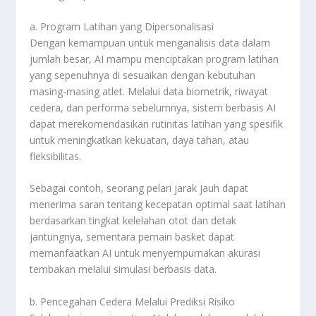
a. Program Latihan yang Dipersonalisasi
Dengan kemampuan untuk menganalisis data dalam
jumlah besar, AI mampu menciptakan program latihan
yang sepenuhnya di sesuaikan dengan kebutuhan
masing-masing atlet. Melalui data biometrik, riwayat
cedera, dan performa sebelumnya, sistem berbasis AI
dapat merekomendasikan rutinitas latihan yang spesifik
untuk meningkatkan kekuatan, daya tahan, atau
fleksibilitas.
Sebagai contoh, seorang pelari jarak jauh dapat
menerima saran tentang kecepatan optimal saat latihan
berdasarkan tingkat kelelahan otot dan detak
jantungnya, sementara pemain basket dapat
memanfaatkan AI untuk menyempurnakan akurasi
tembakan melalui simulasi berbasis data.
b. Pencegahan Cedera Melalui Prediksi Risiko