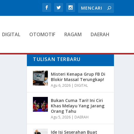
DIGITAL
OTOMOTIF
RAGAM
DAERAH
TULISAN TERBARU
Misteri Kenapa Grup FB Di
Blokir Massal Terungkap!
Agu 6, 2026
|
DIGITAL
Bukan Cuma Tari! Ini Ciri
Khas Melayu Yang Jarang
Orang Tahu
Agu 5, 2026
|
DAERAH
Ide Isi Seserahan Buat