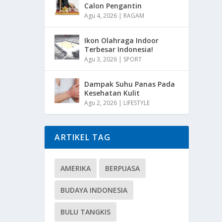
Calon Pengantin
Agu 4, 2026
|
RAGAM
Ikon Olahraga Indoor
Terbesar Indonesia!
Agu 3, 2026
|
SPORT
Dampak Suhu Panas Pada
Kesehatan Kulit
Agu 2, 2026
|
LIFESTYLE
ARTIKEL TAG
AMERIKA
BERPUASA
BUDAYA INDONESIA
BULU TANGKIS