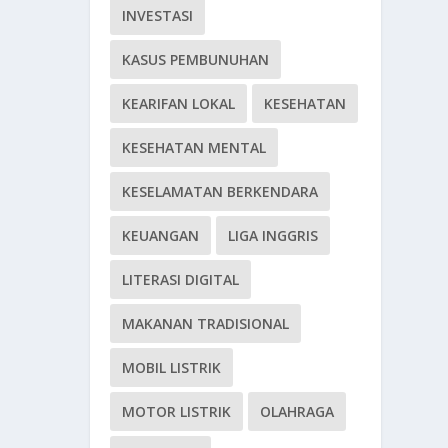
INVESTASI
KASUS PEMBUNUHAN
KEARIFAN LOKAL
KESEHATAN
KESEHATAN MENTAL
KESELAMATAN BERKENDARA
KEUANGAN
LIGA INGGRIS
LITERASI DIGITAL
MAKANAN TRADISIONAL
MOBIL LISTRIK
MOTOR LISTRIK
OLAHRAGA