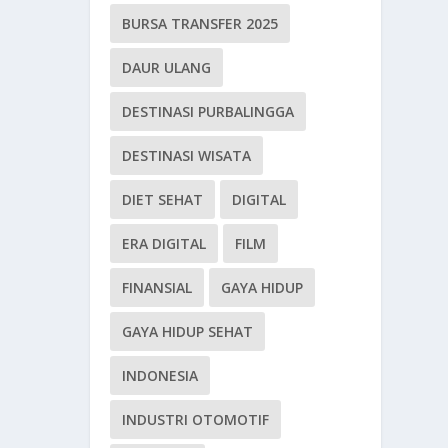
BURSA TRANSFER 2025
DAUR ULANG
DESTINASI PURBALINGGA
DESTINASI WISATA
DIET SEHAT
DIGITAL
ERA DIGITAL
FILM
FINANSIAL
GAYA HIDUP
GAYA HIDUP SEHAT
INDONESIA
INDUSTRI OTOMOTIF