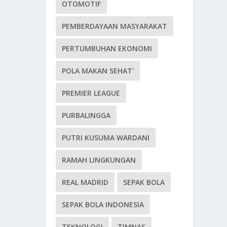
OTOMOTIF
PEMBERDAYAAN MASYARAKAT
PERTUMBUHAN EKONOMI
POLA MAKAN SEHAT'
PREMIER LEAGUE
PURBALINGGA
PUTRI KUSUMA WARDANI
RAMAH LINGKUNGAN
REAL MADRID
SEPAK BOLA
SEPAK BOLA INDONESIA
TEKNOLOGI
TIMNAS