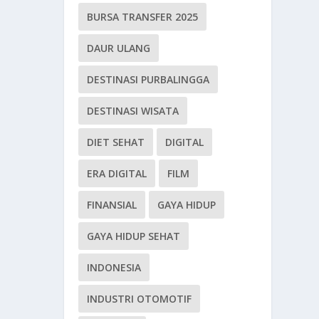
BURSA TRANSFER 2025
DAUR ULANG
DESTINASI PURBALINGGA
DESTINASI WISATA
DIET SEHAT
DIGITAL
ERA DIGITAL
FILM
FINANSIAL
GAYA HIDUP
GAYA HIDUP SEHAT
INDONESIA
INDUSTRI OTOMOTIF