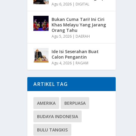
Agu 6, 2026
|
DIGITAL
Bukan Cuma Tari! Ini Ciri
Khas Melayu Yang Jarang
Orang Tahu
Agu 5, 2026
|
DAERAH
Ide Isi Seserahan Buat
Calon Pengantin
Agu 4, 2026
|
RAGAM
ARTIKEL TAG
AMERIKA
BERPUASA
BUDAYA INDONESIA
BULU TANGKIS