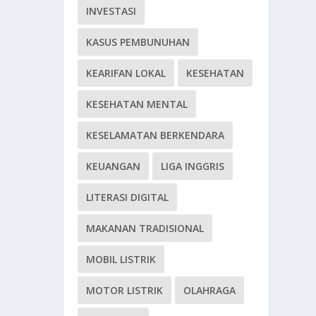
INVESTASI
KASUS PEMBUNUHAN
KEARIFAN LOKAL
KESEHATAN
KESEHATAN MENTAL
KESELAMATAN BERKENDARA
KEUANGAN
LIGA INGGRIS
LITERASI DIGITAL
MAKANAN TRADISIONAL
MOBIL LISTRIK
MOTOR LISTRIK
OLAHRAGA