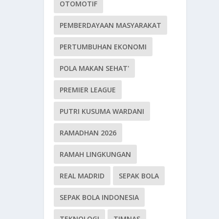
OTOMOTIF
PEMBERDAYAAN MASYARAKAT
PERTUMBUHAN EKONOMI
POLA MAKAN SEHAT'
PREMIER LEAGUE
PUTRI KUSUMA WARDANI
RAMADHAN 2026
RAMAH LINGKUNGAN
REAL MADRID
SEPAK BOLA
SEPAK BOLA INDONESIA
TEKNOLOGI
TIMNAS