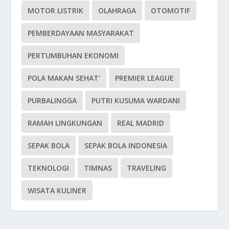
MOTOR LISTRIK
OLAHRAGA
OTOMOTIF
PEMBERDAYAAN MASYARAKAT
PERTUMBUHAN EKONOMI
POLA MAKAN SEHAT'
PREMIER LEAGUE
PURBALINGGA
PUTRI KUSUMA WARDANI
RAMAH LINGKUNGAN
REAL MADRID
SEPAK BOLA
SEPAK BOLA INDONESIA
TEKNOLOGI
TIMNAS
TRAVELING
WISATA KULINER