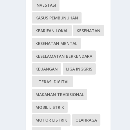
INVESTASI
KASUS PEMBUNUHAN
KEARIFAN LOKAL
KESEHATAN
KESEHATAN MENTAL
KESELAMATAN BERKENDARA
KEUANGAN
LIGA INGGRIS
LITERASI DIGITAL
MAKANAN TRADISIONAL
MOBIL LISTRIK
MOTOR LISTRIK
OLAHRAGA