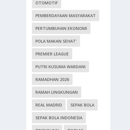
OTOMOTIF
PEMBERDAYAAN MASYARAKAT
PERTUMBUHAN EKONOMI
POLA MAKAN SEHAT'
PREMIER LEAGUE
PUTRI KUSUMA WARDANI
RAMADHAN 2026
RAMAH LINGKUNGAN
REAL MADRID
SEPAK BOLA
SEPAK BOLA INDONESIA