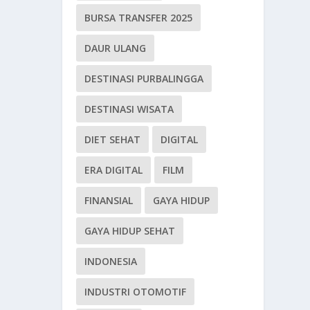
BURSA TRANSFER 2025
DAUR ULANG
DESTINASI PURBALINGGA
DESTINASI WISATA
DIET SEHAT
DIGITAL
ERA DIGITAL
FILM
FINANSIAL
GAYA HIDUP
GAYA HIDUP SEHAT
INDONESIA
INDUSTRI OTOMOTIF