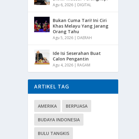
Agu 6, 2026
|
DIGITAL
Bukan Cuma Tari! Ini Ciri
Khas Melayu Yang Jarang
Orang Tahu
Agu 5, 2026
|
DAERAH
Ide Isi Seserahan Buat
Calon Pengantin
Agu 4, 2026
|
RAGAM
ARTIKEL TAG
AMERIKA
BERPUASA
BUDAYA INDONESIA
BULU TANGKIS