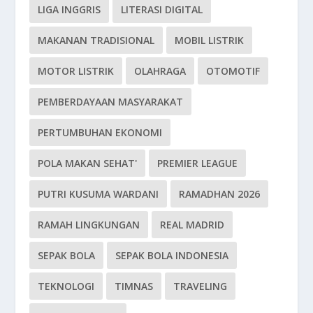
LIGA INGGRIS
LITERASI DIGITAL
MAKANAN TRADISIONAL
MOBIL LISTRIK
MOTOR LISTRIK
OLAHRAGA
OTOMOTIF
PEMBERDAYAAN MASYARAKAT
PERTUMBUHAN EKONOMI
POLA MAKAN SEHAT'
PREMIER LEAGUE
PUTRI KUSUMA WARDANI
RAMADHAN 2026
RAMAH LINGKUNGAN
REAL MADRID
SEPAK BOLA
SEPAK BOLA INDONESIA
TEKNOLOGI
TIMNAS
TRAVELING