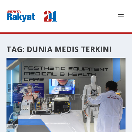
TAG:
DUNIA MEDIS TERKINI