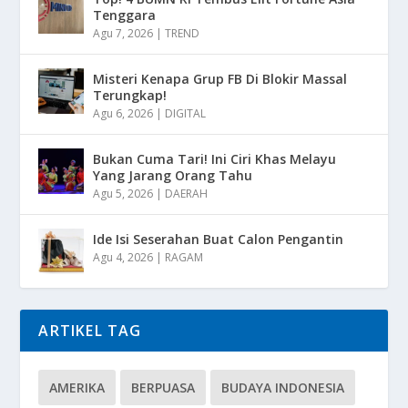
Tenggara
Agu 7, 2026
|
TREND
Misteri Kenapa Grup FB Di Blokir Massal
Terungkap!
Agu 6, 2026
|
DIGITAL
Bukan Cuma Tari! Ini Ciri Khas Melayu
Yang Jarang Orang Tahu
Agu 5, 2026
|
DAERAH
Ide Isi Seserahan Buat Calon Pengantin
Agu 4, 2026
|
RAGAM
ARTIKEL TAG
AMERIKA
BERPUASA
BUDAYA INDONESIA