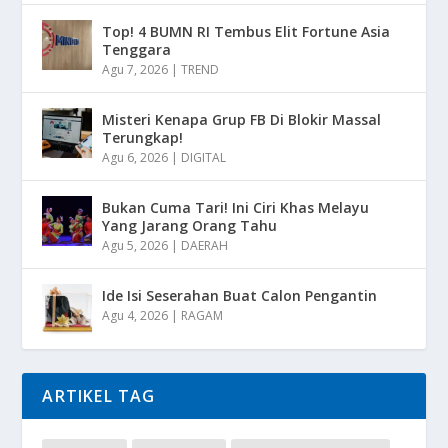
Top! 4 BUMN RI Tembus Elit Fortune Asia
Tenggara
Agu 7, 2026
|
TREND
Misteri Kenapa Grup FB Di Blokir Massal
Terungkap!
Agu 6, 2026
|
DIGITAL
Bukan Cuma Tari! Ini Ciri Khas Melayu
Yang Jarang Orang Tahu
Agu 5, 2026
|
DAERAH
Ide Isi Seserahan Buat Calon Pengantin
Agu 4, 2026
|
RAGAM
ARTIKEL TAG