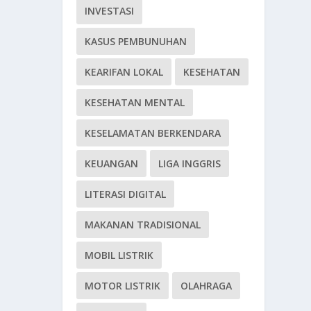
INVESTASI
KASUS PEMBUNUHAN
KEARIFAN LOKAL
KESEHATAN
KESEHATAN MENTAL
KESELAMATAN BERKENDARA
KEUANGAN
LIGA INGGRIS
LITERASI DIGITAL
MAKANAN TRADISIONAL
MOBIL LISTRIK
MOTOR LISTRIK
OLAHRAGA