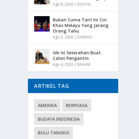
Agu 6, 2026
|
DIGITAL
Bukan Cuma Tari! Ini Ciri
Khas Melayu Yang Jarang
Orang Tahu
Agu 5, 2026
|
DAERAH
Ide Isi Seserahan Buat
Calon Pengantin
Agu 4, 2026
|
RAGAM
ARTIKEL TAG
AMERIKA
BERPUASA
BUDAYA INDONESIA
BULU TANGKIS