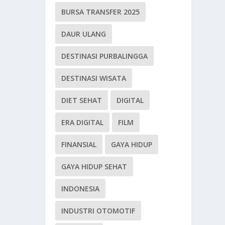
BURSA TRANSFER 2025
DAUR ULANG
DESTINASI PURBALINGGA
DESTINASI WISATA
DIET SEHAT
DIGITAL
ERA DIGITAL
FILM
FINANSIAL
GAYA HIDUP
GAYA HIDUP SEHAT
INDONESIA
INDUSTRI OTOMOTIF