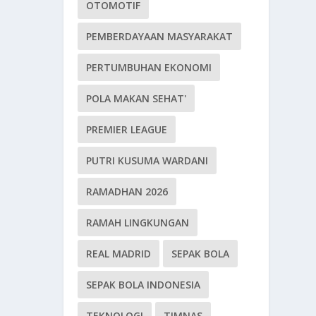
OTOMOTIF
PEMBERDAYAAN MASYARAKAT
PERTUMBUHAN EKONOMI
POLA MAKAN SEHAT'
PREMIER LEAGUE
PUTRI KUSUMA WARDANI
RAMADHAN 2026
RAMAH LINGKUNGAN
REAL MADRID
SEPAK BOLA
SEPAK BOLA INDONESIA
TEKNOLOGI
TIMNAS