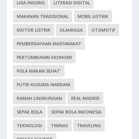
LIGA INGGRIS
LITERASI DIGITAL
MAKANAN TRADISIONAL
MOBIL LISTRIK
MOTOR LISTRIK
OLAHRAGA
OTOMOTIF
PEMBERDAYAAN MASYARAKAT
PERTUMBUHAN EKONOMI
POLA MAKAN SEHAT'
PUTRI KUSUMA WARDANI
RAMAH LINGKUNGAN
REAL MADRID
SEPAK BOLA
SEPAK BOLA INDONESIA
TEKNOLOGI
TIMNAS
TRAVELING