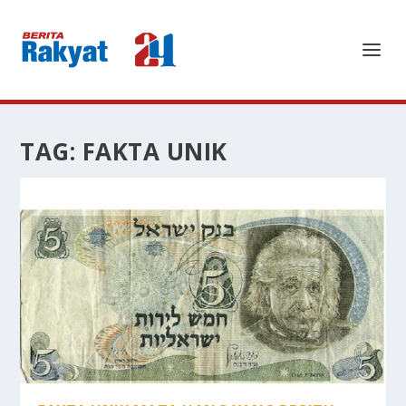
TAG:
FAKTA UNIK