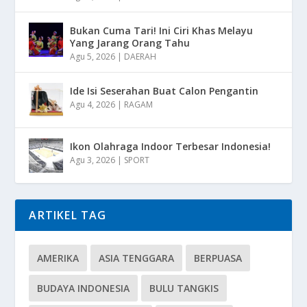
Bukan Cuma Tari! Ini Ciri Khas Melayu
Yang Jarang Orang Tahu
Agu 5, 2026
|
DAERAH
Ide Isi Seserahan Buat Calon Pengantin
Agu 4, 2026
|
RAGAM
Ikon Olahraga Indoor Terbesar Indonesia!
Agu 3, 2026
|
SPORT
ARTIKEL TAG
AMERIKA
ASIA TENGGARA
BERPUASA
BUDAYA INDONESIA
BULU TANGKIS