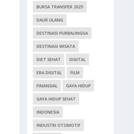
BURSA TRANSFER 2025
DAUR ULANG
DESTINASI PURBALINGGA
DESTINASI WISATA
DIET SEHAT
DIGITAL
ERA DIGITAL
FILM
FINANSIAL
GAYA HIDUP
GAYA HIDUP SEHAT
INDONESIA
INDUSTRI OTOMOTIF