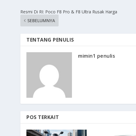
Resmi Di RI: Poco F8 Pro & F8 Ultra Rusak Harga
SEBELUMNYA
TENTANG PENULIS
mimin1 penulis
POS TERKAIT