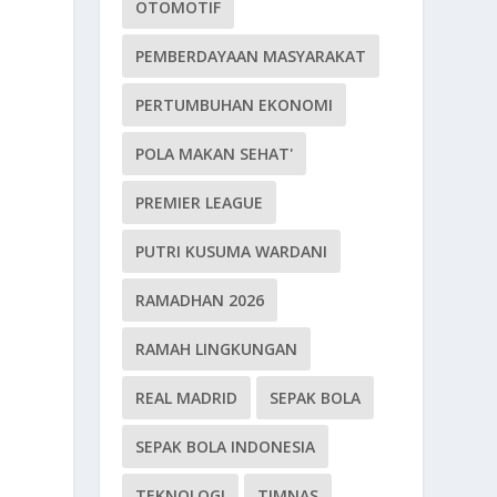
OTOMOTIF
PEMBERDAYAAN MASYARAKAT
PERTUMBUHAN EKONOMI
POLA MAKAN SEHAT'
PREMIER LEAGUE
PUTRI KUSUMA WARDANI
RAMADHAN 2026
RAMAH LINGKUNGAN
REAL MADRID
SEPAK BOLA
SEPAK BOLA INDONESIA
TEKNOLOGI
TIMNAS