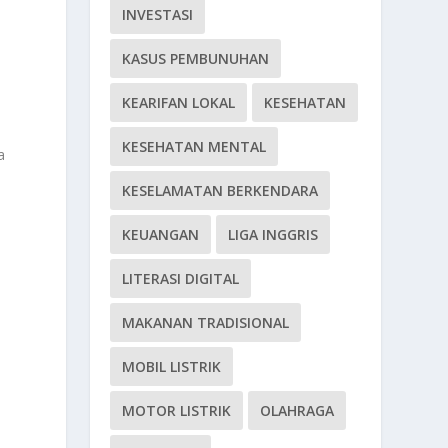
INVESTASI
KASUS PEMBUNUHAN
KEARIFAN LOKAL
KESEHATAN
KESEHATAN MENTAL
a
KESELAMATAN BERKENDARA
KEUANGAN
LIGA INGGRIS
LITERASI DIGITAL
MAKANAN TRADISIONAL
MOBIL LISTRIK
MOTOR LISTRIK
OLAHRAGA