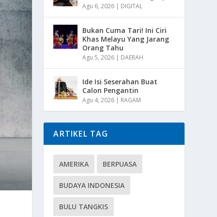
Agu 6, 2026
|
DIGITAL
Bukan Cuma Tari! Ini Ciri
Khas Melayu Yang Jarang
Orang Tahu
Agu 5, 2026
|
DAERAH
Ide Isi Seserahan Buat
Calon Pengantin
Agu 4, 2026
|
RAGAM
ARTIKEL TAG
AMERIKA
BERPUASA
BUDAYA INDONESIA
BULU TANGKIS