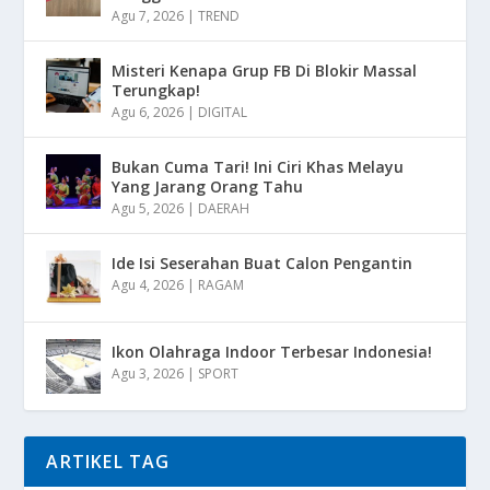
Agu 7, 2026
|
TREND
Misteri Kenapa Grup FB Di Blokir Massal
Terungkap!
Agu 6, 2026
|
DIGITAL
Bukan Cuma Tari! Ini Ciri Khas Melayu
Yang Jarang Orang Tahu
Agu 5, 2026
|
DAERAH
Ide Isi Seserahan Buat Calon Pengantin
Agu 4, 2026
|
RAGAM
Ikon Olahraga Indoor Terbesar Indonesia!
Agu 3, 2026
|
SPORT
ARTIKEL TAG