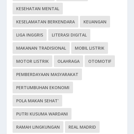
KESEHATAN MENTAL
KESELAMATAN BERKENDARA
KEUANGAN
LIGA INGGRIS
LITERASI DIGITAL
MAKANAN TRADISIONAL
MOBIL LISTRIK
MOTOR LISTRIK
OLAHRAGA
OTOMOTIF
PEMBERDAYAAN MASYARAKAT
PERTUMBUHAN EKONOMI
POLA MAKAN SEHAT'
PUTRI KUSUMA WARDANI
RAMAH LINGKUNGAN
REAL MADRID