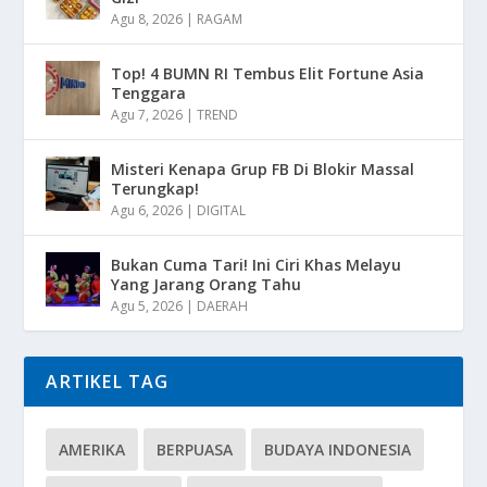
Agu 8, 2026
|
RAGAM
Top! 4 BUMN RI Tembus Elit Fortune Asia
Tenggara
Agu 7, 2026
|
TREND
Misteri Kenapa Grup FB Di Blokir Massal
Terungkap!
Agu 6, 2026
|
DIGITAL
Bukan Cuma Tari! Ini Ciri Khas Melayu
Yang Jarang Orang Tahu
Agu 5, 2026
|
DAERAH
ARTIKEL TAG
AMERIKA
BERPUASA
BUDAYA INDONESIA