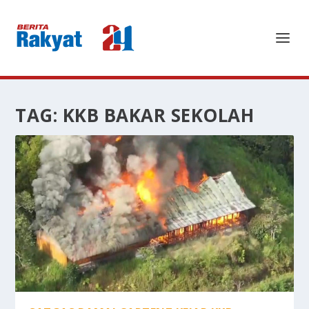
TAG:
KKB BAKAR SEKOLAH