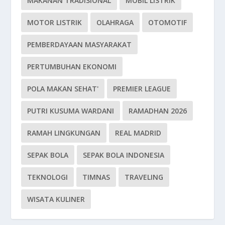
MAKANAN TRADISIONAL
MOBIL LISTRIK
MOTOR LISTRIK
OLAHRAGA
OTOMOTIF
PEMBERDAYAAN MASYARAKAT
PERTUMBUHAN EKONOMI
POLA MAKAN SEHAT'
PREMIER LEAGUE
PUTRI KUSUMA WARDANI
RAMADHAN 2026
RAMAH LINGKUNGAN
REAL MADRID
SEPAK BOLA
SEPAK BOLA INDONESIA
TEKNOLOGI
TIMNAS
TRAVELING
WISATA KULINER