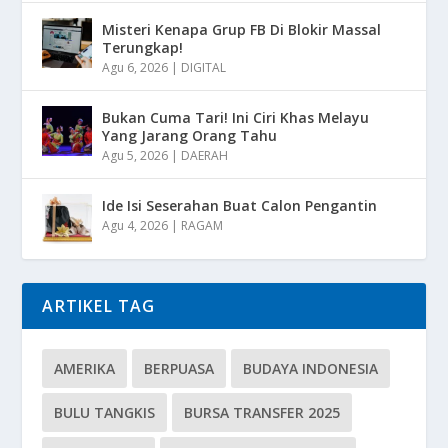
Misteri Kenapa Grup FB Di Blokir Massal
Terungkap!
Agu 6, 2026
|
DIGITAL
Bukan Cuma Tari! Ini Ciri Khas Melayu
Yang Jarang Orang Tahu
Agu 5, 2026
|
DAERAH
Ide Isi Seserahan Buat Calon Pengantin
Agu 4, 2026
|
RAGAM
ARTIKEL TAG
AMERIKA
BERPUASA
BUDAYA INDONESIA
BULU TANGKIS
BURSA TRANSFER 2025