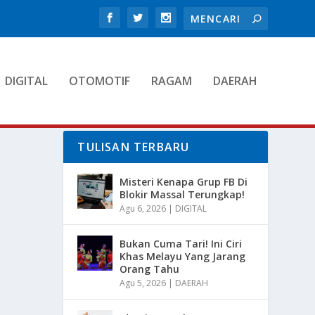
DIGITAL
OTOMOTIF
RAGAM
DAERAH
TULISAN TERBARU
Misteri Kenapa Grup FB Di
Blokir Massal Terungkap!
Agu 6, 2026
|
DIGITAL
Bukan Cuma Tari! Ini Ciri
Khas Melayu Yang Jarang
Orang Tahu
Agu 5, 2026
|
DAERAH