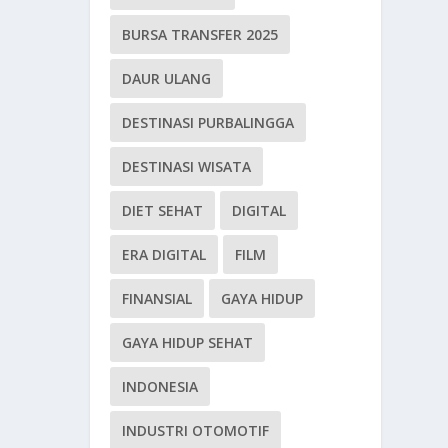
BURSA TRANSFER 2025
DAUR ULANG
DESTINASI PURBALINGGA
DESTINASI WISATA
DIET SEHAT
DIGITAL
ERA DIGITAL
FILM
FINANSIAL
GAYA HIDUP
GAYA HIDUP SEHAT
INDONESIA
INDUSTRI OTOMOTIF