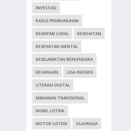
INVESTASI
KASUS PEMBUNUHAN
KEARIFAN LOKAL
KESEHATAN
KESEHATAN MENTAL
KESELAMATAN BERKENDARA
KEUANGAN
LIGA INGGRIS
LITERASI DIGITAL
MAKANAN TRADISIONAL
MOBIL LISTRIK
MOTOR LISTRIK
OLAHRAGA