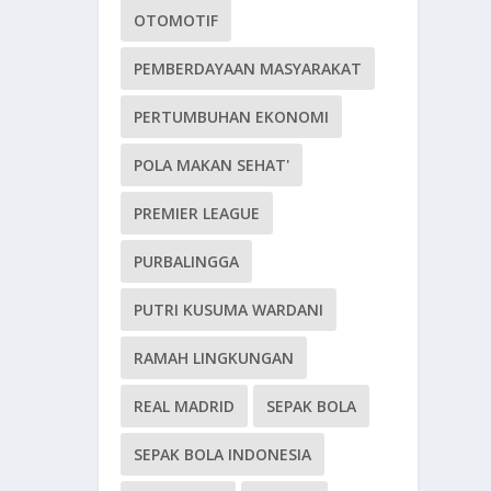
OTOMOTIF
PEMBERDAYAAN MASYARAKAT
PERTUMBUHAN EKONOMI
POLA MAKAN SEHAT'
PREMIER LEAGUE
PURBALINGGA
PUTRI KUSUMA WARDANI
RAMAH LINGKUNGAN
REAL MADRID
SEPAK BOLA
SEPAK BOLA INDONESIA