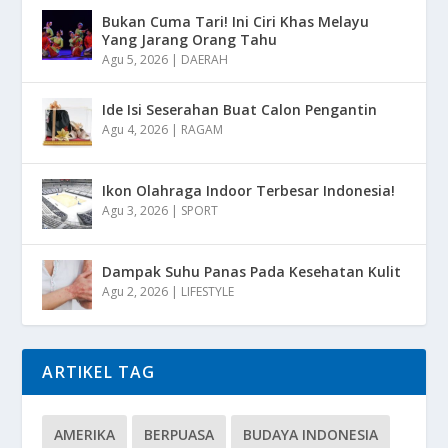
Bukan Cuma Tari! Ini Ciri Khas Melayu
Yang Jarang Orang Tahu
Agu 5, 2026
|
DAERAH
Ide Isi Seserahan Buat Calon Pengantin
Agu 4, 2026
|
RAGAM
Ikon Olahraga Indoor Terbesar Indonesia!
Agu 3, 2026
|
SPORT
Dampak Suhu Panas Pada Kesehatan Kulit
Agu 2, 2026
|
LIFESTYLE
ARTIKEL TAG
AMERIKA
BERPUASA
BUDAYA INDONESIA