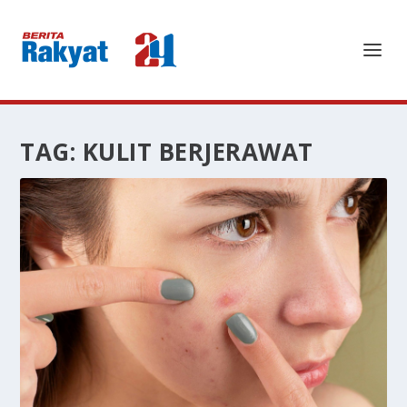
TAG:
KULIT BERJERAWAT