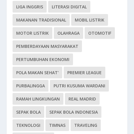
LIGA INGGRIS
LITERASI DIGITAL
MAKANAN TRADISIONAL
MOBIL LISTRIK
MOTOR LISTRIK
OLAHRAGA
OTOMOTIF
PEMBERDAYAAN MASYARAKAT
PERTUMBUHAN EKONOMI
POLA MAKAN SEHAT'
PREMIER LEAGUE
PURBALINGGA
PUTRI KUSUMA WARDANI
RAMAH LINGKUNGAN
REAL MADRID
SEPAK BOLA
SEPAK BOLA INDONESIA
TEKNOLOGI
TIMNAS
TRAVELING