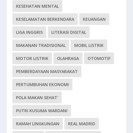
KESEHATAN MENTAL
KESELAMATAN BERKENDARA
KEUANGAN
LIGA INGGRIS
LITERASI DIGITAL
MAKANAN TRADISIONAL
MOBIL LISTRIK
MOTOR LISTRIK
OLAHRAGA
OTOMOTIF
PEMBERDAYAAN MASYARAKAT
PERTUMBUHAN EKONOMI
POLA MAKAN SEHAT'
PUTRI KUSUMA WARDANI
RAMAH LINGKUNGAN
REAL MADRID