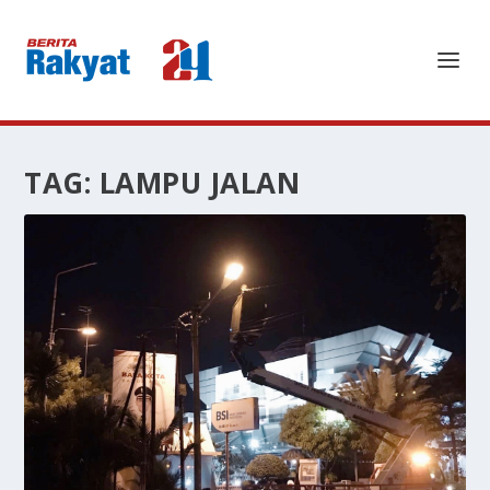
TAG:
LAMPU JALAN