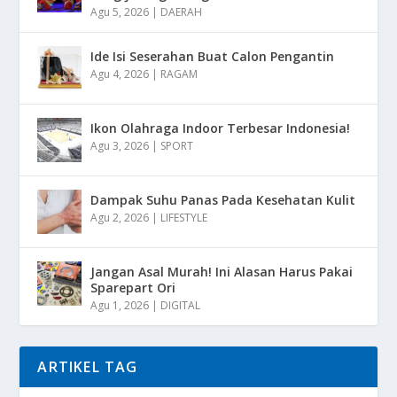
Agu 5, 2026
|
DAERAH
Ide Isi Seserahan Buat Calon Pengantin
Agu 4, 2026
|
RAGAM
Ikon Olahraga Indoor Terbesar Indonesia!
Agu 3, 2026
|
SPORT
Dampak Suhu Panas Pada Kesehatan Kulit
Agu 2, 2026
|
LIFESTYLE
Jangan Asal Murah! Ini Alasan Harus Pakai
Sparepart Ori
Agu 1, 2026
|
DIGITAL
ARTIKEL TAG