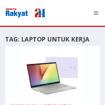
TAG:
LAPTOP UNTUK KERJA