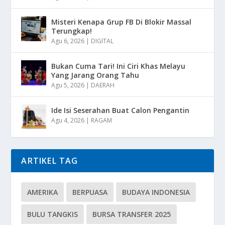
Misteri Kenapa Grup FB Di Blokir Massal
Terungkap!
Agu 6, 2026
|
DIGITAL
Bukan Cuma Tari! Ini Ciri Khas Melayu
Yang Jarang Orang Tahu
Agu 5, 2026
|
DAERAH
Ide Isi Seserahan Buat Calon Pengantin
Agu 4, 2026
|
RAGAM
ARTIKEL TAG
AMERIKA
BERPUASA
BUDAYA INDONESIA
BULU TANGKIS
BURSA TRANSFER 2025