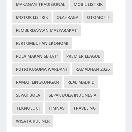
MAKANAN TRADISIONAL
MOBIL LISTRIK
MOTOR LISTRIK
OLAHRAGA
OTOMOTIF
PEMBERDAYAAN MASYARAKAT
PERTUMBUHAN EKONOMI
POLA MAKAN SEHAT'
PREMIER LEAGUE
PUTRI KUSUMA WARDANI
RAMADHAN 2026
RAMAH LINGKUNGAN
REAL MADRID
SEPAK BOLA
SEPAK BOLA INDONESIA
TEKNOLOGI
TIMNAS
TRAVELING
WISATA KULINER