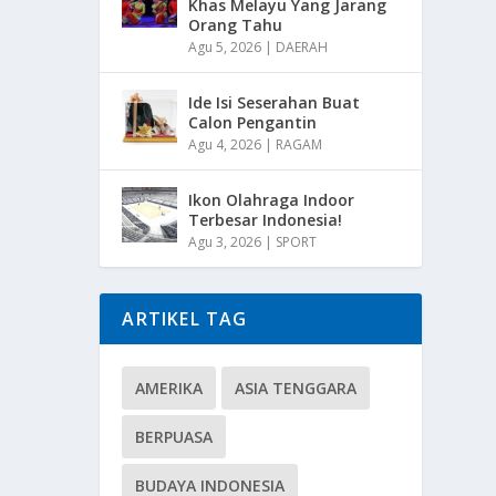
Khas Melayu Yang Jarang
Orang Tahu
Agu 5, 2026
|
DAERAH
Ide Isi Seserahan Buat
Calon Pengantin
Agu 4, 2026
|
RAGAM
Ikon Olahraga Indoor
Terbesar Indonesia!
Agu 3, 2026
|
SPORT
ARTIKEL TAG
AMERIKA
ASIA TENGGARA
BERPUASA
BUDAYA INDONESIA