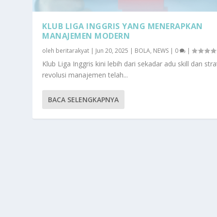
KLUB LIGA INGGRIS YANG MENERAPKAN
MANAJEMEN MODERN
oleh
beritarakyat
|
Jun 20, 2025
|
BOLA
,
NEWS
|
0
|
Klub Liga Inggris kini lebih dari sekadar adu skill dan stra
revolusi manajemen telah...
BACA SELENGKAPNYA