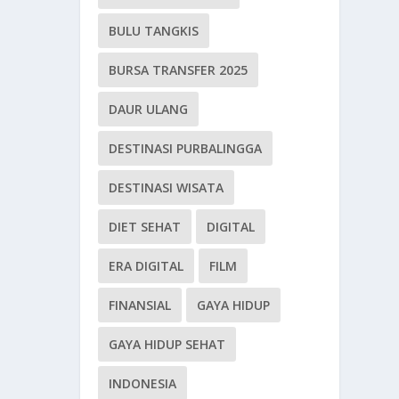
BULU TANGKIS
BURSA TRANSFER 2025
DAUR ULANG
DESTINASI PURBALINGGA
DESTINASI WISATA
DIET SEHAT
DIGITAL
ERA DIGITAL
FILM
FINANSIAL
GAYA HIDUP
GAYA HIDUP SEHAT
INDONESIA