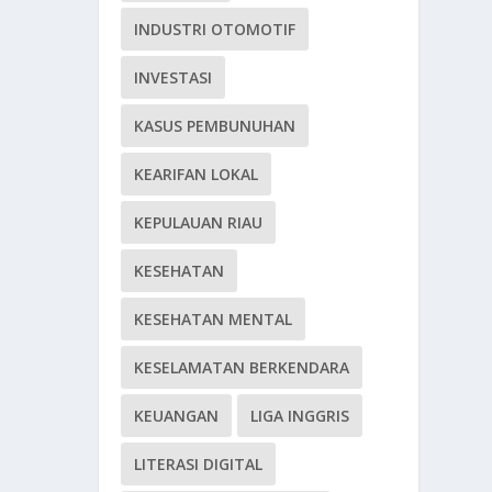
INDUSTRI OTOMOTIF
INVESTASI
KASUS PEMBUNUHAN
KEARIFAN LOKAL
KEPULAUAN RIAU
KESEHATAN
KESEHATAN MENTAL
KESELAMATAN BERKENDARA
KEUANGAN
LIGA INGGRIS
LITERASI DIGITAL