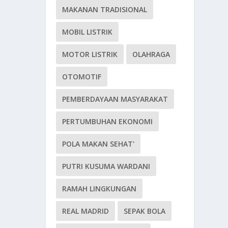
MAKANAN TRADISIONAL
MOBIL LISTRIK
MOTOR LISTRIK
OLAHRAGA
OTOMOTIF
PEMBERDAYAAN MASYARAKAT
PERTUMBUHAN EKONOMI
POLA MAKAN SEHAT'
PUTRI KUSUMA WARDANI
RAMAH LINGKUNGAN
REAL MADRID
SEPAK BOLA