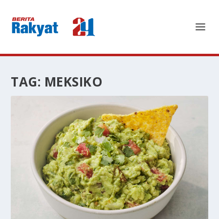
TAG:
MEKSIKO