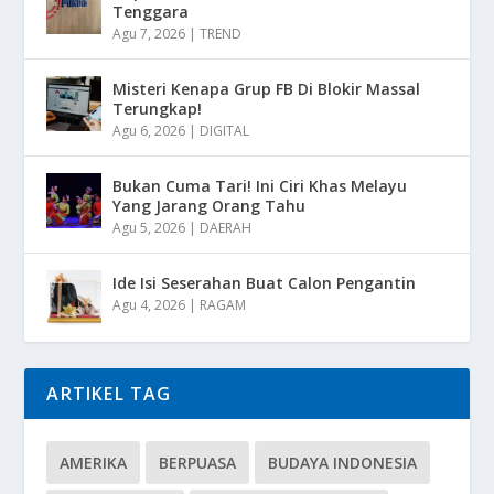
Tenggara
Agu 7, 2026
|
TREND
Misteri Kenapa Grup FB Di Blokir Massal
Terungkap!
Agu 6, 2026
|
DIGITAL
Bukan Cuma Tari! Ini Ciri Khas Melayu
Yang Jarang Orang Tahu
Agu 5, 2026
|
DAERAH
Ide Isi Seserahan Buat Calon Pengantin
Agu 4, 2026
|
RAGAM
ARTIKEL TAG
AMERIKA
BERPUASA
BUDAYA INDONESIA