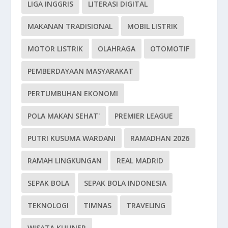
LIGA INGGRIS
LITERASI DIGITAL
MAKANAN TRADISIONAL
MOBIL LISTRIK
MOTOR LISTRIK
OLAHRAGA
OTOMOTIF
PEMBERDAYAAN MASYARAKAT
PERTUMBUHAN EKONOMI
POLA MAKAN SEHAT'
PREMIER LEAGUE
PUTRI KUSUMA WARDANI
RAMADHAN 2026
RAMAH LINGKUNGAN
REAL MADRID
SEPAK BOLA
SEPAK BOLA INDONESIA
TEKNOLOGI
TIMNAS
TRAVELING
WISATA KULINER