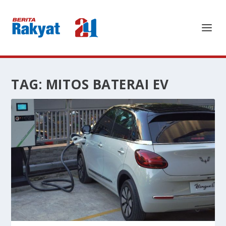
TAG:
MITOS BATERAI EV