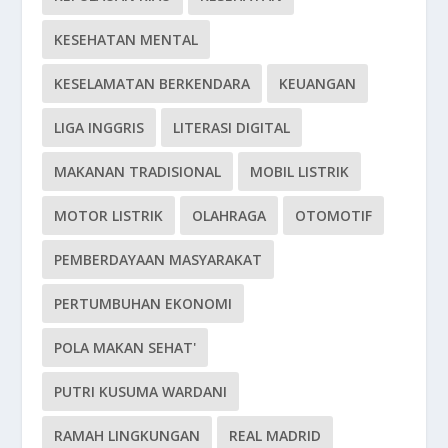
KESEHATAN MENTAL
KESELAMATAN BERKENDARA
KEUANGAN
LIGA INGGRIS
LITERASI DIGITAL
MAKANAN TRADISIONAL
MOBIL LISTRIK
MOTOR LISTRIK
OLAHRAGA
OTOMOTIF
PEMBERDAYAAN MASYARAKAT
PERTUMBUHAN EKONOMI
POLA MAKAN SEHAT'
PUTRI KUSUMA WARDANI
RAMAH LINGKUNGAN
REAL MADRID