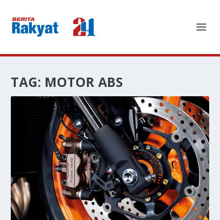
TAG:
MOTOR ABS