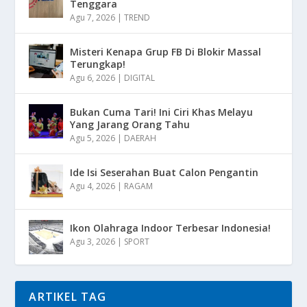
Tenggara
Agu 7, 2026
|
TREND
Misteri Kenapa Grup FB Di Blokir Massal
Terungkap!
Agu 6, 2026
|
DIGITAL
Bukan Cuma Tari! Ini Ciri Khas Melayu
Yang Jarang Orang Tahu
Agu 5, 2026
|
DAERAH
Ide Isi Seserahan Buat Calon Pengantin
Agu 4, 2026
|
RAGAM
Ikon Olahraga Indoor Terbesar Indonesia!
Agu 3, 2026
|
SPORT
ARTIKEL TAG