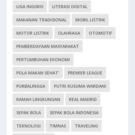
LIGA INGGRIS
LITERASI DIGITAL
MAKANAN TRADISIONAL
MOBIL LISTRIK
MOTOR LISTRIK
OLAHRAGA
OTOMOTIF
PEMBERDAYAAN MASYARAKAT
PERTUMBUHAN EKONOMI
POLA MAKAN SEHAT'
PREMIER LEAGUE
PURBALINGGA
PUTRI KUSUMA WARDANI
RAMAH LINGKUNGAN
REAL MADRID
SEPAK BOLA
SEPAK BOLA INDONESIA
TEKNOLOGI
TIMNAS
TRAVELING