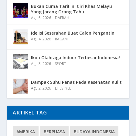
Bukan Cuma Tari! Ini Ciri Khas Melayu
Yang Jarang Orang Tahu
Agu 5, 2026
|
DAERAH
Ide Isi Seserahan Buat Calon Pengantin
Agu 4, 2026
|
RAGAM
Ikon Olahraga Indoor Terbesar Indonesia!
Agu 3, 2026
|
SPORT
Dampak Suhu Panas Pada Kesehatan Kulit
Agu 2, 2026
|
LIFESTYLE
ARTIKEL TAG
AMERIKA
BERPUASA
BUDAYA INDONESIA