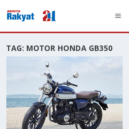
TAG:
MOTOR HONDA GB350