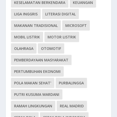
KESELAMATAN BERKENDARA
KEUANGAN
LIGA INGGRIS
LITERASI DIGITAL
MAKANAN TRADISIONAL
MICROSOFT
MOBIL LISTRIK
MOTOR LISTRIK
OLAHRAGA
OTOMOTIF
PEMBERDAYAAN MASYARAKAT
PERTUMBUHAN EKONOMI
POLA MAKAN SEHAT'
PURBALINGGA
PUTRI KUSUMA WARDANI
RAMAH LINGKUNGAN
REAL MADRID