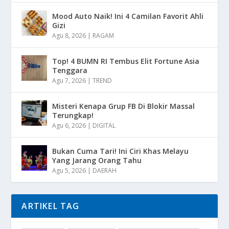
Mood Auto Naik! Ini 4 Camilan Favorit Ahli
Gizi
Agu 8, 2026
|
RAGAM
Top! 4 BUMN RI Tembus Elit Fortune Asia
Tenggara
Agu 7, 2026
|
TREND
Misteri Kenapa Grup FB Di Blokir Massal
Terungkap!
Agu 6, 2026
|
DIGITAL
Bukan Cuma Tari! Ini Ciri Khas Melayu
Yang Jarang Orang Tahu
Agu 5, 2026
|
DAERAH
ARTIKEL TAG