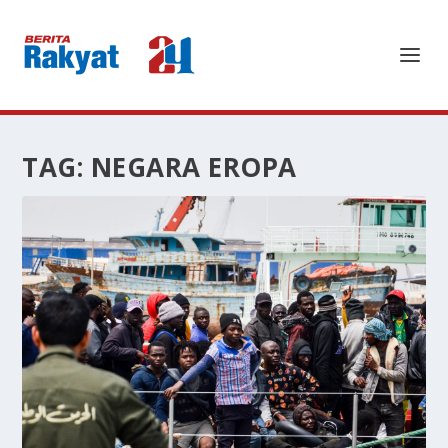
TAG:
NEGARA EROPA