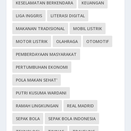
KESELAMATAN BERKENDARA
KEUANGAN
LIGA INGGRIS
LITERASI DIGITAL
MAKANAN TRADISIONAL
MOBIL LISTRIK
MOTOR LISTRIK
OLAHRAGA
OTOMOTIF
PEMBERDAYAAN MASYARAKAT
PERTUMBUHAN EKONOMI
POLA MAKAN SEHAT'
PUTRI KUSUMA WARDANI
RAMAH LINGKUNGAN
REAL MADRID
SEPAK BOLA
SEPAK BOLA INDONESIA