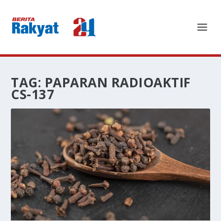
TAG:
PAPARAN RADIOAKTIF
CS-137