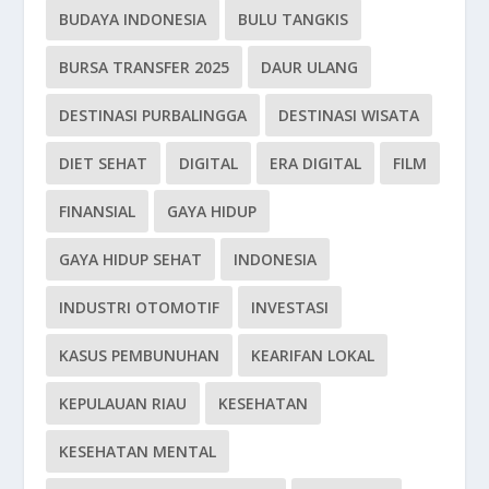
BUDAYA INDONESIA
BULU TANGKIS
BURSA TRANSFER 2025
DAUR ULANG
DESTINASI PURBALINGGA
DESTINASI WISATA
DIET SEHAT
DIGITAL
ERA DIGITAL
FILM
FINANSIAL
GAYA HIDUP
GAYA HIDUP SEHAT
INDONESIA
INDUSTRI OTOMOTIF
INVESTASI
KASUS PEMBUNUHAN
KEARIFAN LOKAL
KEPULAUAN RIAU
KESEHATAN
KESEHATAN MENTAL