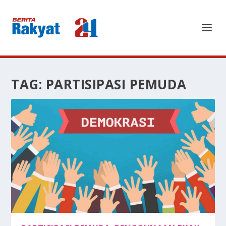
TAG:
PARTISIPASI PEMUDA