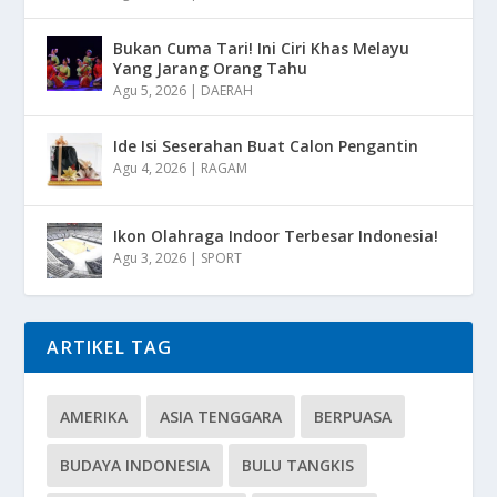
Bukan Cuma Tari! Ini Ciri Khas Melayu
Yang Jarang Orang Tahu
Agu 5, 2026
|
DAERAH
Ide Isi Seserahan Buat Calon Pengantin
Agu 4, 2026
|
RAGAM
Ikon Olahraga Indoor Terbesar Indonesia!
Agu 3, 2026
|
SPORT
ARTIKEL TAG
AMERIKA
ASIA TENGGARA
BERPUASA
BUDAYA INDONESIA
BULU TANGKIS