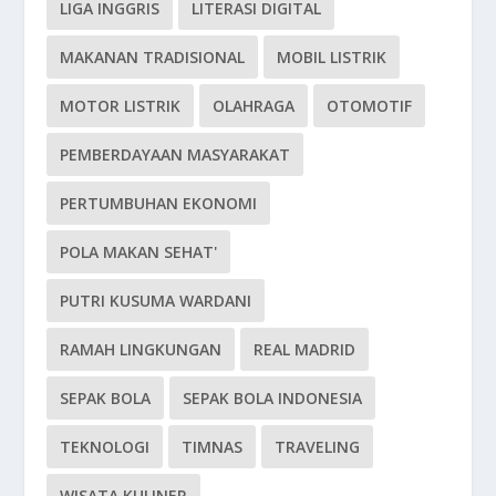
LIGA INGGRIS
LITERASI DIGITAL
MAKANAN TRADISIONAL
MOBIL LISTRIK
MOTOR LISTRIK
OLAHRAGA
OTOMOTIF
PEMBERDAYAAN MASYARAKAT
PERTUMBUHAN EKONOMI
POLA MAKAN SEHAT'
PUTRI KUSUMA WARDANI
RAMAH LINGKUNGAN
REAL MADRID
SEPAK BOLA
SEPAK BOLA INDONESIA
TEKNOLOGI
TIMNAS
TRAVELING
WISATA KULINER