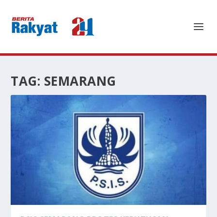
TAG:
SEMARANG