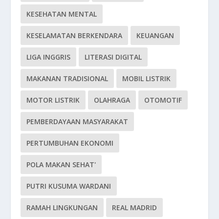
KESEHATAN MENTAL
KESELAMATAN BERKENDARA
KEUANGAN
LIGA INGGRIS
LITERASI DIGITAL
MAKANAN TRADISIONAL
MOBIL LISTRIK
MOTOR LISTRIK
OLAHRAGA
OTOMOTIF
PEMBERDAYAAN MASYARAKAT
PERTUMBUHAN EKONOMI
POLA MAKAN SEHAT'
PUTRI KUSUMA WARDANI
RAMAH LINGKUNGAN
REAL MADRID