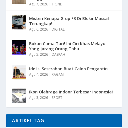
Agu 7, 2026
|
TREND
Misteri Kenapa Grup FB Di Blokir Massal
Terungkap!
Agu 6, 2026
|
DIGITAL
Bukan Cuma Tari! Ini Ciri Khas Melayu
Yang Jarang Orang Tahu
Agu 5, 2026
|
DAERAH
Ide Isi Seserahan Buat Calon Pengantin
Agu 4, 2026
|
RAGAM
Ikon Olahraga Indoor Terbesar Indonesia!
Agu 3, 2026
|
SPORT
ARTIKEL TAG