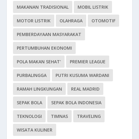
MAKANAN TRADISIONAL
MOBIL LISTRIK
MOTOR LISTRIK
OLAHRAGA
OTOMOTIF
PEMBERDAYAAN MASYARAKAT
PERTUMBUHAN EKONOMI
POLA MAKAN SEHAT'
PREMIER LEAGUE
PURBALINGGA
PUTRI KUSUMA WARDANI
RAMAH LINGKUNGAN
REAL MADRID
SEPAK BOLA
SEPAK BOLA INDONESIA
TEKNOLOGI
TIMNAS
TRAVELING
WISATA KULINER