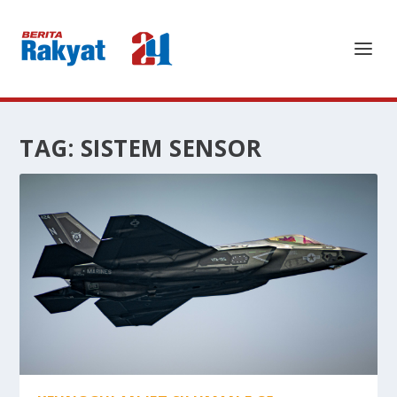
TAG:
SISTEM SENSOR