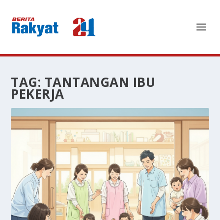
TAG:
TANTANGAN IBU
PEKERJA