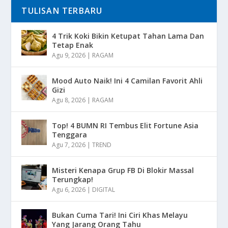
TULISAN TERBARU
4 Trik Koki Bikin Ketupat Tahan Lama Dan
Tetap Enak
Agu 9, 2026
|
RAGAM
Mood Auto Naik! Ini 4 Camilan Favorit Ahli
Gizi
Agu 8, 2026
|
RAGAM
Top! 4 BUMN RI Tembus Elit Fortune Asia
Tenggara
Agu 7, 2026
|
TREND
Misteri Kenapa Grup FB Di Blokir Massal
Terungkap!
Agu 6, 2026
|
DIGITAL
Bukan Cuma Tari! Ini Ciri Khas Melayu
Yang Jarang Orang Tahu