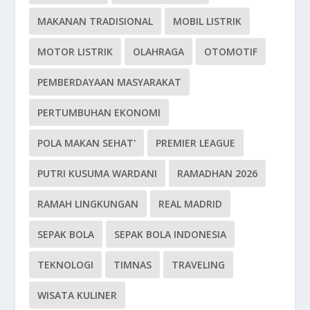
MAKANAN TRADISIONAL
MOBIL LISTRIK
MOTOR LISTRIK
OLAHRAGA
OTOMOTIF
PEMBERDAYAAN MASYARAKAT
PERTUMBUHAN EKONOMI
POLA MAKAN SEHAT'
PREMIER LEAGUE
PUTRI KUSUMA WARDANI
RAMADHAN 2026
RAMAH LINGKUNGAN
REAL MADRID
SEPAK BOLA
SEPAK BOLA INDONESIA
TEKNOLOGI
TIMNAS
TRAVELING
WISATA KULINER