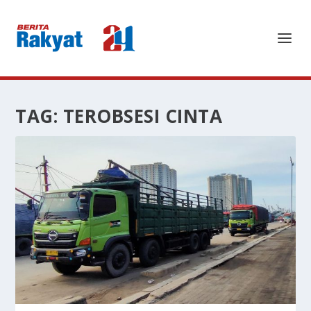
TAG:
TEROBSESI CINTA