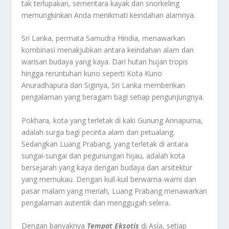
tak terlupakan, sementara kayak dan snorkeling
memungkinkan Anda menikmati keindahan alamnya.
Sri Lanka, permata Samudra Hindia, menawarkan
kombinasi menakjubkan antara keindahan alam dan
warisan budaya yang kaya. Dari hutan hujan tropis
hingga reruntuhan kuno seperti Kota Kuno
Anuradhapura dan Sigiriya, Sri Lanka memberikan
pengalaman yang beragam bagi setiap pengunjungnya.
Pokhara, kota yang terletak di kaki Gunung Annapurna,
adalah surga bagi pecinta alam dan petualang.
Sedangkan Luang Prabang, yang terletak di antara
sungai-sungai dan pegunungan hijau, adalah kota
bersejarah yang kaya dengan budaya dan arsitektur
yang memukau. Dengan kuil-kuil berwarna-warni dan
pasar malam yang meriah, Luang Prabang menawarkan
pengalaman autentik dan menggugah selera.
Dengan banyaknya
Tempat Eksotis
di Asia, setiap