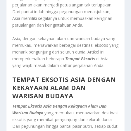
perjalanan akan menjadi petualangan tak terlupakan.
Dari pantai indah hingga pegunungan menakjubkan,
Asia memiliki segalanya untuk memuaskan keinginan
petualangan dan keingintahuan Anda.
Asia, dengan kekayaan alam dan warisan budaya yang
memukau, menawarkan berbagai destinasi eksotis yang
menarik pengunjung dari seluruh dunia. Artikel ini
memperkenalkan beberapa
Tempat Eksotis
di Asia
yang wajib masuk dalam daftar perjalanan Anda.
TEMPAT EKSOTIS ASIA DENGAN
KEKAYAAN ALAM DAN
WARISAN BUDAYA
Tempat Eksotis Asia
Dengan Kekayaan Alam Dan
Warisan Budaya
yang memukau, menawarkan destinasi
eksotis yang memikat pengunjung dari seluruh dunia.
Dari pegunungan hingga pantai pasir putih, setiap sudut