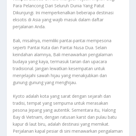
Para Pelancong Dari Seluruh Dunia Yang Patut
Dikunjungi. Ini memperkenalkan beberapa destinasi
eksotis di Asia yang wajib masuk dalam daftar
perjalanan Anda.
Bali, misalnya, memiliki pantai-pantai mempesona
seperti Pantai Kuta dan Pantai Nusa Dua. Selain
keindahan alamnya, Bali menawarkan pengalaman
budaya yang kaya, termasuk tarian dan upacara
tradisional. Jangan lewatkan kesempatan untuk
menjelajahi sawah hijau yang menakjubkan dan
gunung-gunung yang menghijau.
Kyoto adalah kota yang sarat dengan sejarah dan
tradisi, tempat yang sempurna untuk merasakan
pesona Jepang yang autentik. Sementara itu, Halong
Bay di Vietnam, dengan ratusan karst dan pulau batu
kapur di laut biru, adalah destinasi yang memikat.
Perjalanan kapal pesiar di sini menawarkan pengalaman