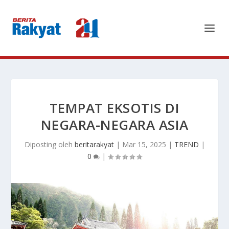
TEMPAT EKSOTIS DI
NEGARA-NEGARA ASIA
Diposting oleh
beritarakyat
|
Mar 15, 2025
|
TREND
|
0
|