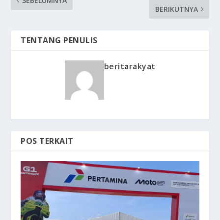
SEBELUMNYA
BERIKUTNYA
TENTANG PENULIS
beritarakyat
POS TERKAIT