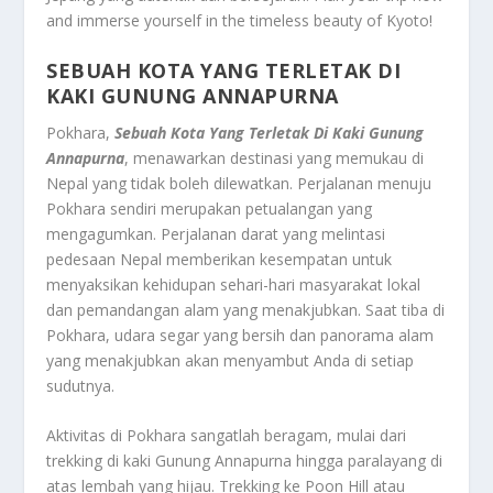
and immerse yourself in the timeless beauty of Kyoto!
SEBUAH KOTA YANG TERLETAK DI
KAKI GUNUNG ANNAPURNA
Pokhara,
Sebuah Kota Yang Terletak Di Kaki Gunung
Annapurna
, menawarkan destinasi yang memukau di
Nepal yang tidak boleh dilewatkan. Perjalanan menuju
Pokhara sendiri merupakan petualangan yang
mengagumkan. Perjalanan darat yang melintasi
pedesaan Nepal memberikan kesempatan untuk
menyaksikan kehidupan sehari-hari masyarakat lokal
dan pemandangan alam yang menakjubkan. Saat tiba di
Pokhara, udara segar yang bersih dan panorama alam
yang menakjubkan akan menyambut Anda di setiap
sudutnya.
Aktivitas di Pokhara sangatlah beragam, mulai dari
trekking di kaki Gunung Annapurna hingga paralayang di
atas lembah yang hijau. Trekking ke Poon Hill atau