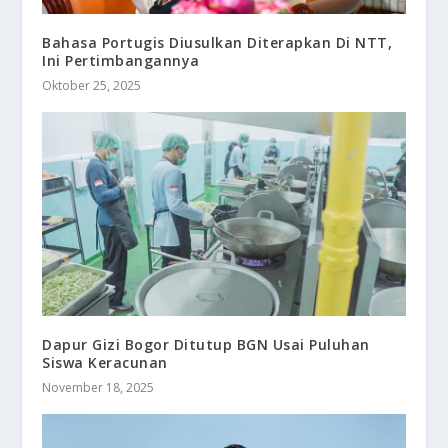
Bahasa Portugis Diusulkan Diterapkan Di NTT,
Ini Pertimbangannya
Oktober 25, 2025
Dapur Gizi Bogor Ditutup BGN Usai Puluhan
Siswa Keracunan
November 18, 2025